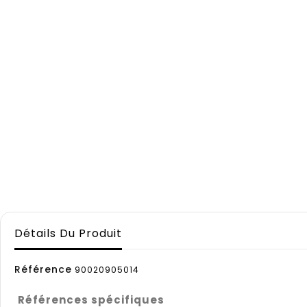
Détails Du Produit
Référence
90020905014
Références spécifiques