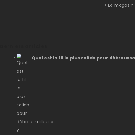
Le magasin
Derniers articles
Quel est le fil le plus solide pour débroussa