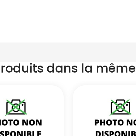
produits dans la même 