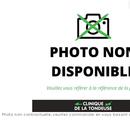
Photo non contractuelle, veuillez commander en vous basant su