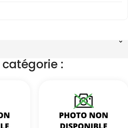
catégorie :