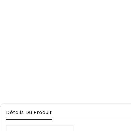
Détails Du Produit