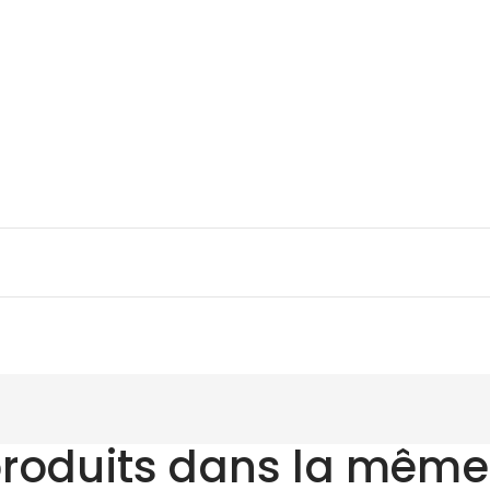
produits dans la même 