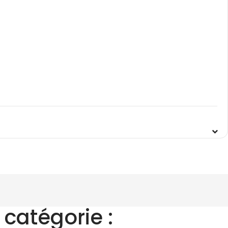
catégorie :