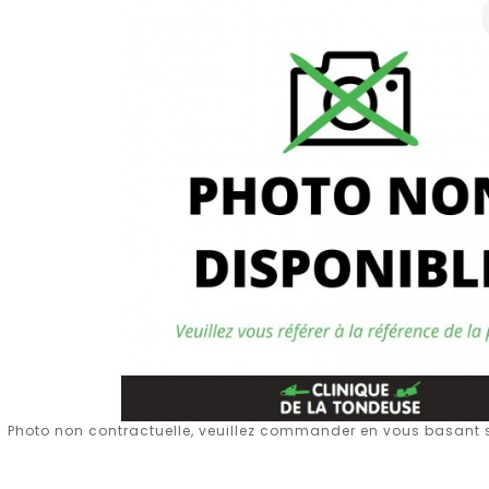
Photo non contractuelle, veuillez commander en vous basant su