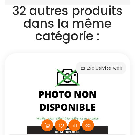
32 autres produits
dans la même
catégorie :
Exclusivité web