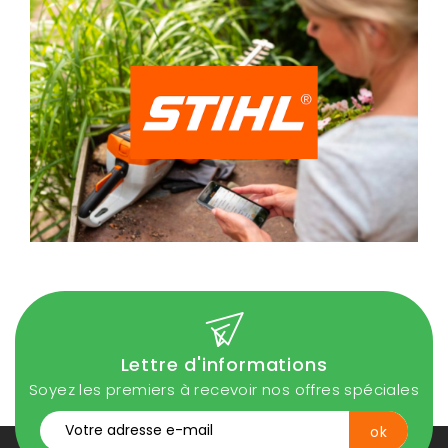
Lettre d'informations
Soyez les premiers à recevoir nos offres spéciales