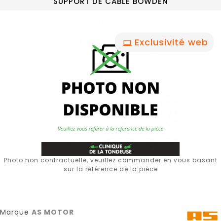
SUPPORT DE CABLE BOWDEN
Exclusivité web
Photo non contractuelle, veuillez commander en vous basant
sur la référence de la pièce
Marque
AS MOTOR