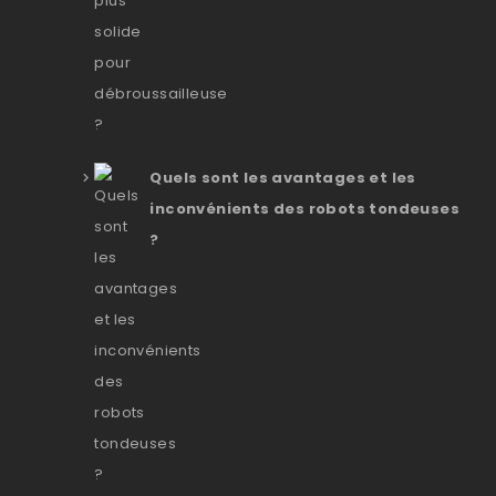
Quels sont les avantages et les
inconvénients des robots tondeuses
?