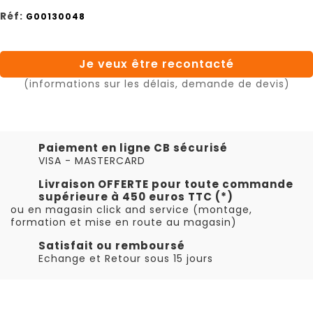
Réf:
G00130048
Je veux être recontacté
(informations sur les délais, demande de devis)
Paiement en ligne CB sécurisé
VISA - MASTERCARD
Livraison OFFERTE pour toute commande
supérieure à 450 euros TTC (*)
ou en magasin click and service (montage,
formation et mise en route au magasin)
Satisfait ou remboursé
Echange et Retour sous 15 jours