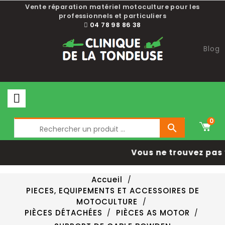
Vente réparation matériel motoculture pour les
professionnels et particuliers
04 78 98 86 38
Blog
0

Vous ne trouvez pas 
Accueil
PIECES, EQUIPEMENTS ET ACCESSOIRES DE
MOTOCULTURE
PIÈCES DÉTACHÉES
PIÈCES AS MOTOR