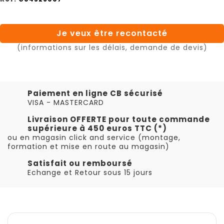
Je veux être recontacté
(informations sur les délais, demande de devis)
Paiement en ligne CB sécurisé
VISA - MASTERCARD
Livraison OFFERTE pour toute commande
supérieure à 450 euros TTC (*)
ou en magasin click and service (montage,
formation et mise en route au magasin)
Satisfait ou remboursé
Echange et Retour sous 15 jours