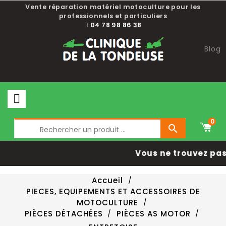
Vente réparation matériel motoculture pour les
professionnels et particuliers
04 78 98 86 38
Blog
0

Vous ne trouvez pas 
Accueil
PIECES, EQUIPEMENTS ET ACCESSOIRES DE
MOTOCULTURE
PIÈCES DÉTACHÉES
PIÈCES AS MOTOR