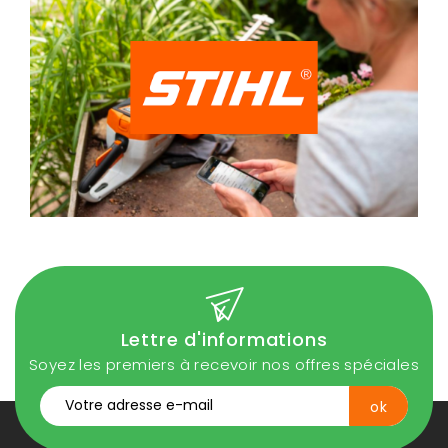
Lettre d'informations
Soyez les premiers à recevoir nos offres spéciales