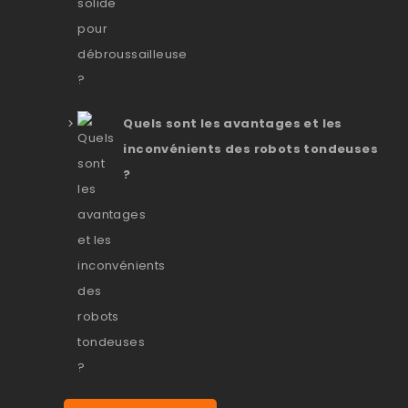
Quels sont les avantages et les
inconvénients des robots tondeuses
?