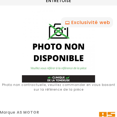
ENTRETOISE
Exclusivité web
Photo non contractuelle, veuillez commander en vous basant
sur la référence de la pièce
Marque
AS MOTOR