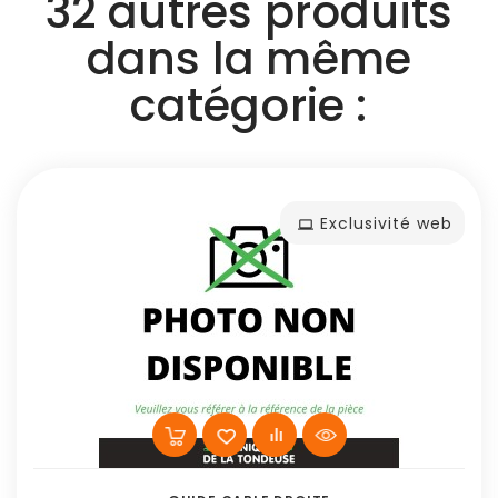
32 autres produits
dans la même
catégorie :
Exclusivité web