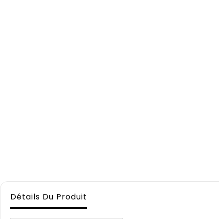
Détails Du Produit