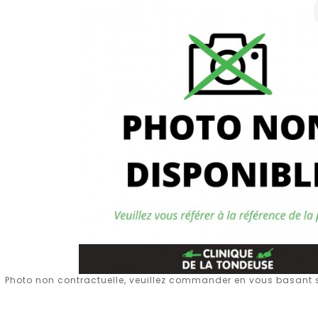
Photo non contractuelle, veuillez commander en vous basant su