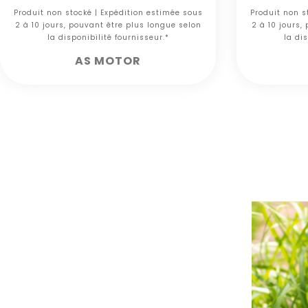
Produit non stocké | Expédition estimée sous
Produit non s
2 à 10 jours, pouvant être plus longue selon
2 à 10 jours,
la disponibilité fournisseur.*
la dis
AS MOTOR