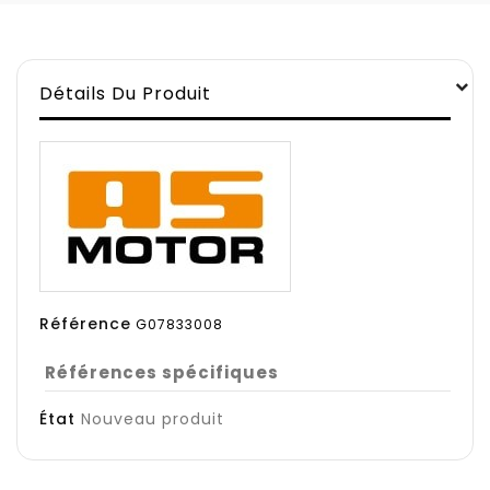
Détails Du Produit
Référence
G07833008
Références spécifiques
État
Nouveau produit