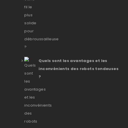
Quels sont les avantages et les
inconvénients des robots tondeuses
?