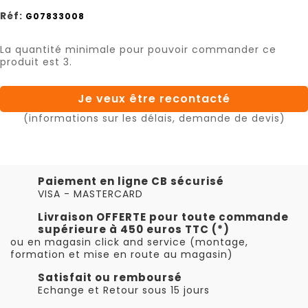
Réf:
G07833008
La quantité minimale pour pouvoir commander ce
produit est 3.
Je veux être recontacté
(informations sur les délais, demande de devis)
Paiement en ligne CB sécurisé
VISA - MASTERCARD
Livraison OFFERTE pour toute commande
supérieure à 450 euros TTC (*)
ou en magasin click and service (montage,
formation et mise en route au magasin)
Satisfait ou remboursé
Echange et Retour sous 15 jours