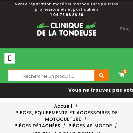
Vente réparation matériel motoculture pour les
professionnels et particuliers
04 78 98 86 38
Blog
0

Vous ne trouvez pas vot
Accueil
PIECES, EQUIPEMENTS ET ACCESSOIRES DE
MOTOCULTURE
PIÈCES DÉTACHÉES
PIÈCES AS MOTOR