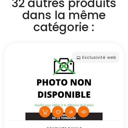
32 autres produits
dans la même
catégorie :
Exclusivité web