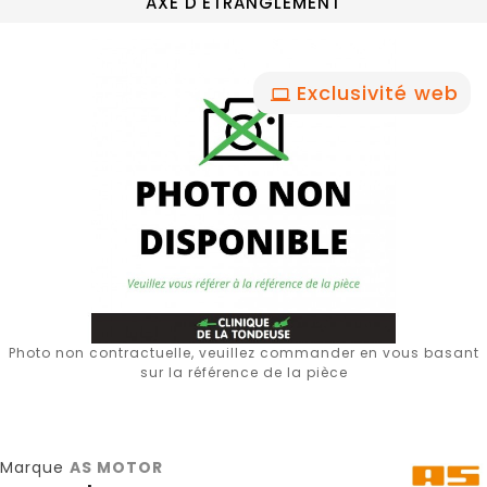
AXE D'ETRANGLEMENT
Exclusivité web
Photo non contractuelle, veuillez commander en vous basant
sur la référence de la pièce
Marque
AS MOTOR