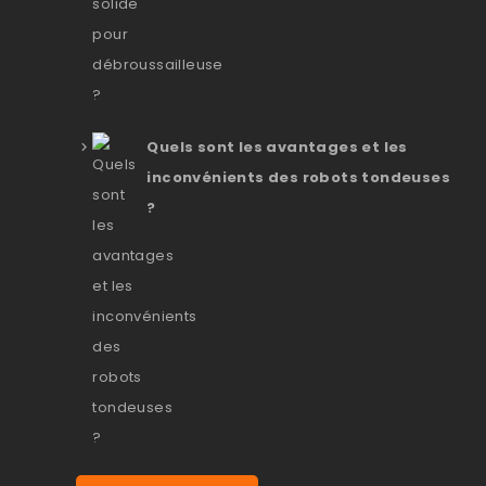
Quels sont les avantages et les
inconvénients des robots tondeuses
?