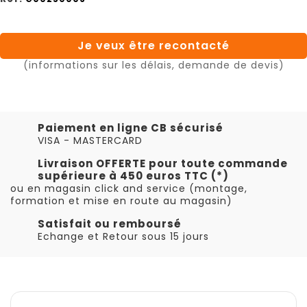
Je veux être recontacté
(informations sur les délais, demande de devis)
Paiement en ligne CB sécurisé
VISA - MASTERCARD
Livraison OFFERTE pour toute commande
supérieure à 450 euros TTC (*)
ou en magasin click and service (montage,
formation et mise en route au magasin)
Satisfait ou remboursé
Echange et Retour sous 15 jours