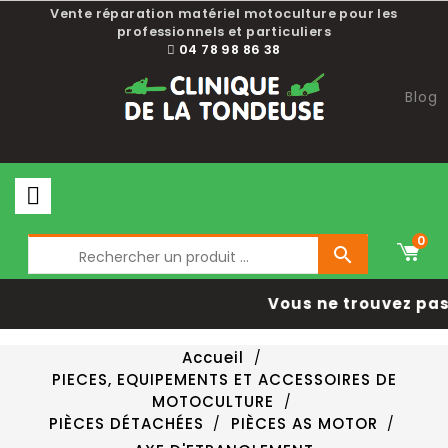
Vente réparation matériel motoculture pour les
professionnels et particuliers
04 78 98 86 38
Blog
0

Vous ne trouvez pas 
Accueil
PIECES, EQUIPEMENTS ET ACCESSOIRES DE
MOTOCULTURE
PIÈCES DÉTACHÉES
PIÈCES AS MOTOR