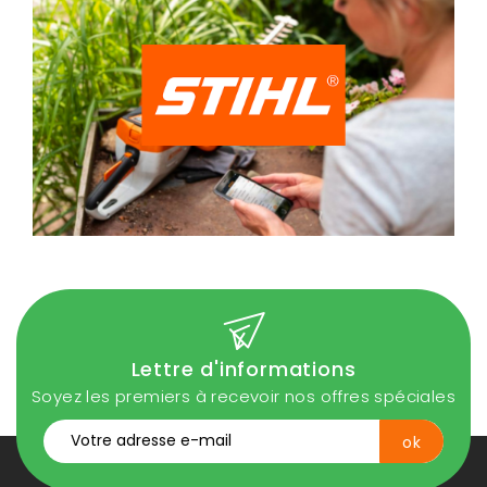
Lettre d'informations
Soyez les premiers à recevoir nos offres spéciales