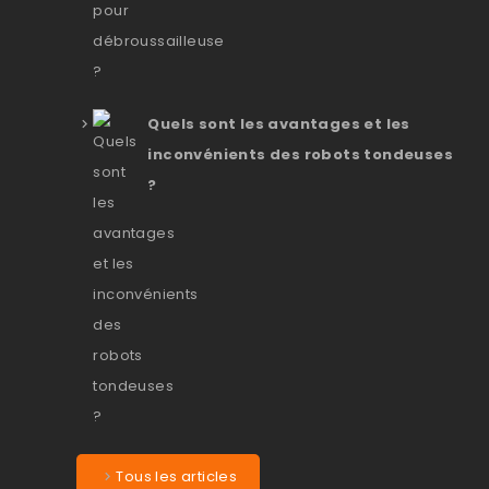
Quels sont les avantages et les
inconvénients des robots tondeuses
?
Tous les articles