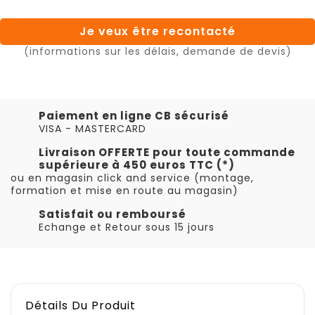
Je veux être recontacté
(informations sur les délais, demande de devis)
Paiement en ligne CB sécurisé
VISA - MASTERCARD
Livraison OFFERTE pour toute commande
supérieure à 450 euros TTC (*)
ou en magasin click and service (montage,
formation et mise en route au magasin)
Satisfait ou remboursé
Echange et Retour sous 15 jours
Détails Du Produit