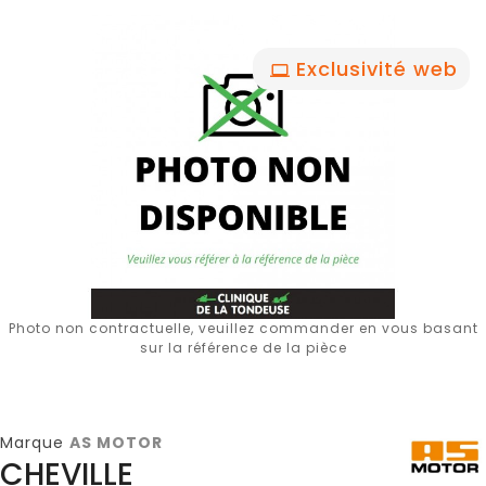
Exclusivité web
Photo non contractuelle, veuillez commander en vous basant
sur la référence de la pièce
Marque
AS MOTOR
CHEVILLE