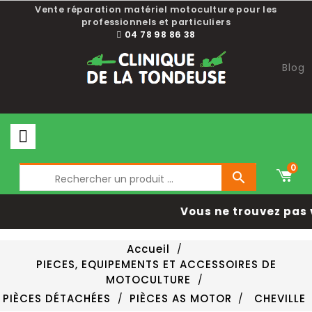
Vente réparation matériel motoculture pour les
professionnels et particuliers
04 78 98 86 38
Blog
0

Vous ne trouvez pas 
Accueil
PIECES, EQUIPEMENTS ET ACCESSOIRES DE
MOTOCULTURE
PIÈCES DÉTACHÉES
PIÈCES AS MOTOR
CHEVILLE