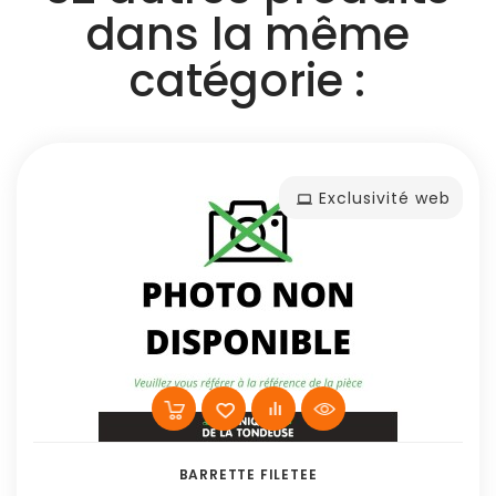
dans la même
catégorie :
Exclusivité web
BARRETTE FILETEE