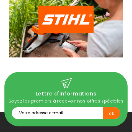
Lettre d'informations
Soyez les premiers à recevoir nos offres spéciales