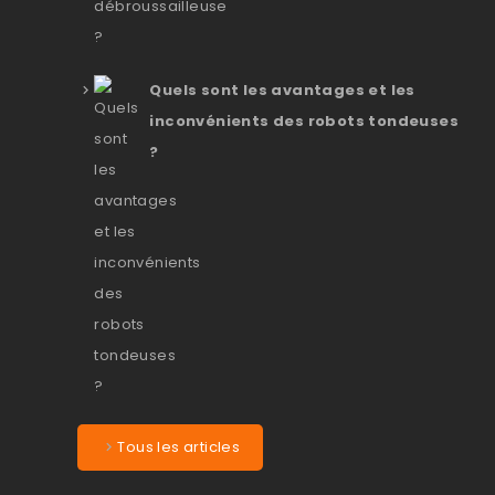
Quels sont les avantages et les
inconvénients des robots tondeuses
?
Tous les articles