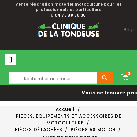
Vente réparation matériel motoculture pour les
professionnels et particuliers
04 78 98 86 38
Blog
0

Vous ne trouvez pas 
Accueil
PIECES, EQUIPEMENTS ET ACCESSOIRES DE
MOTOCULTURE
PIÈCES DÉTACHÉES
PIÈCES AS MOTOR