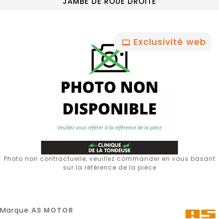
JAMBE DE ROUE DROITE
Exclusivité web
Photo non contractuelle, veuillez commander en vous basant
sur la référence de la pièce
Marque
AS MOTOR