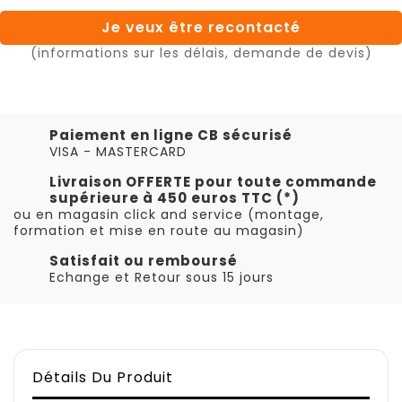
Je veux être recontacté
(informations sur les délais, demande de devis)
Paiement en ligne CB sécurisé
VISA - MASTERCARD
Livraison OFFERTE pour toute commande
supérieure à 450 euros TTC (*)
ou en magasin click and service (montage,
formation et mise en route au magasin)
Satisfait ou remboursé
Echange et Retour sous 15 jours
Détails Du Produit