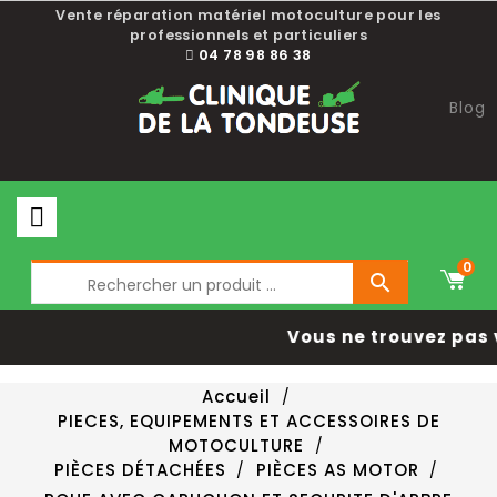
Vente réparation matériel motoculture pour les
professionnels et particuliers
04 78 98 86 38
Blog
0

Vous ne trouvez pas 
Accueil
PIECES, EQUIPEMENTS ET ACCESSOIRES DE
MOTOCULTURE
PIÈCES DÉTACHÉES
PIÈCES AS MOTOR