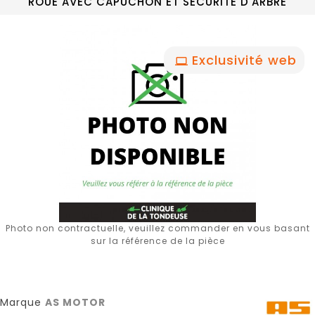
ROUE AVEC CAPUCHON ET SECURITE D'ARBRE
Exclusivité web
Photo non contractuelle, veuillez commander en vous basant
sur la référence de la pièce
Marque
AS MOTOR