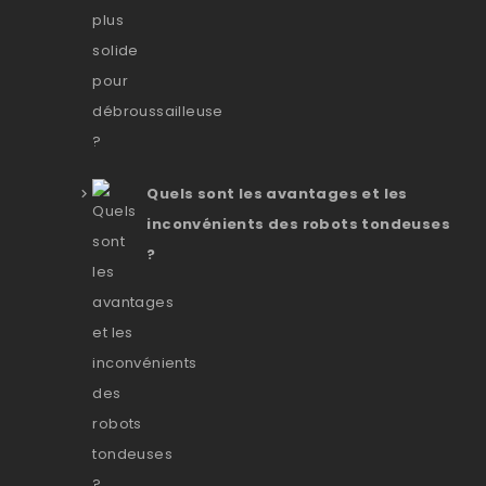
Quels sont les avantages et les
inconvénients des robots tondeuses
?