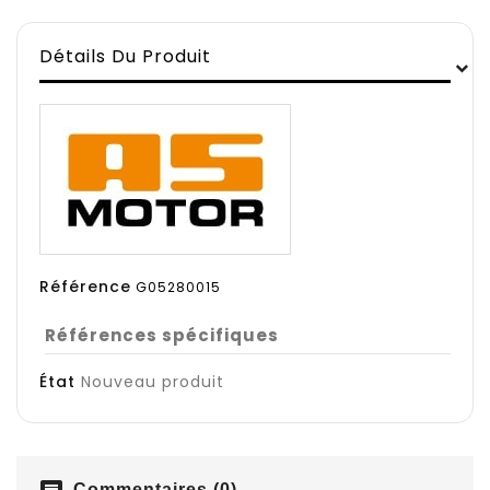
Détails Du Produit
Référence
G05280015
Références spécifiques
État
Nouveau produit
Commentaires (0)