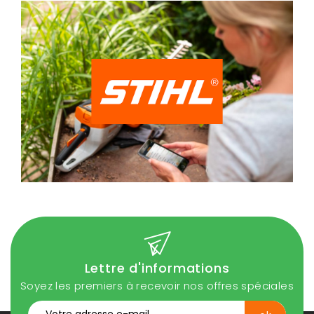
Lettre d'informations
Soyez les premiers à recevoir nos offres spéciales