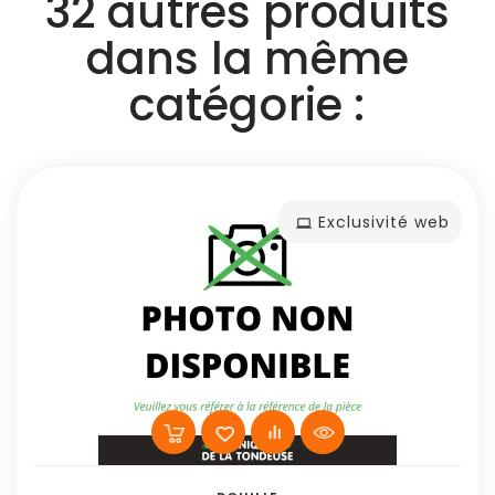
32 autres produits
dans la même
catégorie :
Exclusivité web