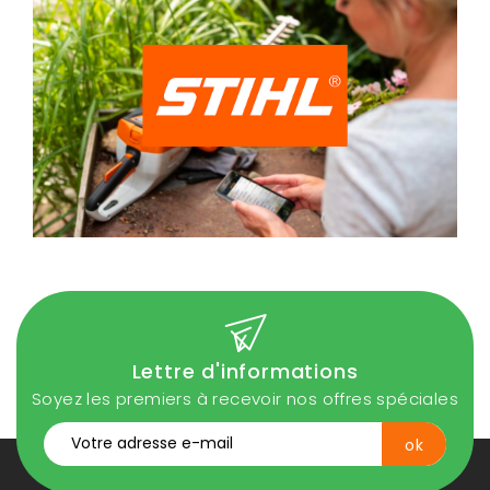
Lettre d'informations
Soyez les premiers à recevoir nos offres spéciales