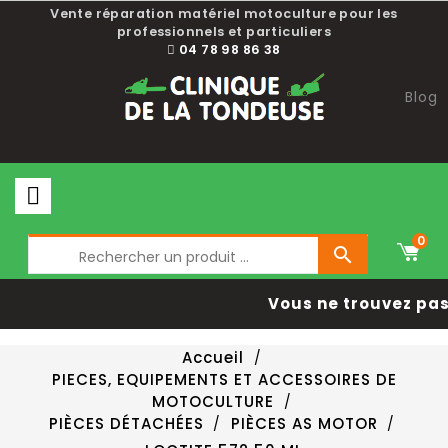
Vente réparation matériel motoculture pour les
professionnels et particuliers
04 78 98 86 38
Blog
0

Vous ne trouvez pas 
Accueil
PIECES, EQUIPEMENTS ET ACCESSOIRES DE
MOTOCULTURE
PIÈCES DÉTACHÉES
PIÈCES AS MOTOR