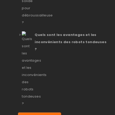
Quels sont les avantages et les
inconvénients des robots tondeuses
?