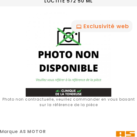
LOCTITE 572 50 ML
Exclusivité web
Photo non contractuelle, veuillez commander en vous basant
sur la référence de la pièce
Marque
AS MOTOR