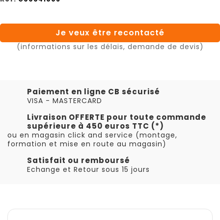
Je veux être recontacté
(informations sur les délais, demande de devis)
Paiement en ligne CB sécurisé
VISA - MASTERCARD
Livraison OFFERTE pour toute commande
supérieure à 450 euros TTC (*)
ou en magasin click and service (montage,
formation et mise en route au magasin)
Satisfait ou remboursé
Echange et Retour sous 15 jours