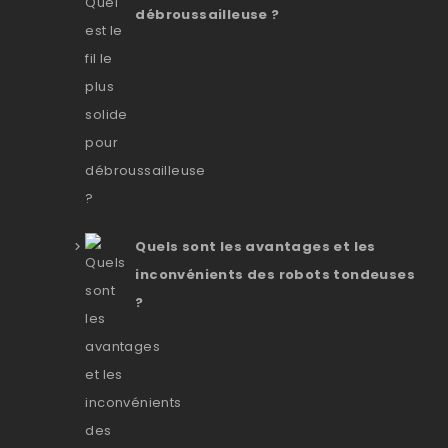
débroussailleuse ?
Quels sont les avantages et les
inconvénients des robots tondeuses
?