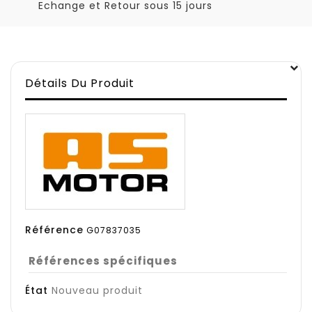
Echange et Retour sous 15 jours
Détails Du Produit
Référence
G07837035
Références spécifiques
État
Nouveau produit