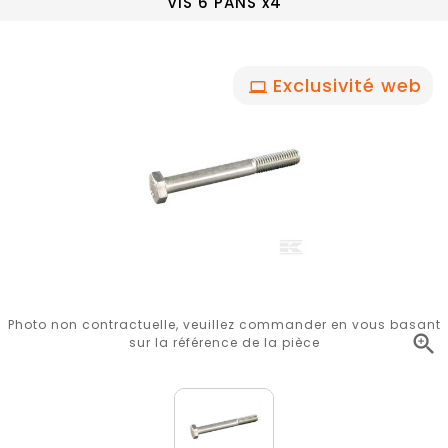
VIS 6 PANS x4
Exclusivité web
Photo non contractuelle, veuillez commander en vous basant

sur la référence de la pièce