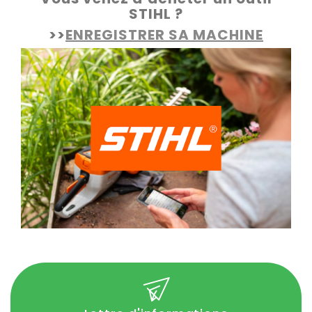
STIHL ?
>>
ENREGISTRER SA MACHINE