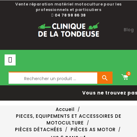
Vente réparation matériel motoculture pour les
professionnels et particuliers
04 78 98 86 38
Blog
0

Vous ne trouvez pas 
Accueil
PIECES, EQUIPEMENTS ET ACCESSOIRES DE
MOTOCULTURE
PIÈCES DÉTACHÉES
PIÈCES AS MOTOR