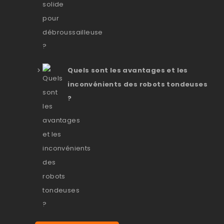
Quels sont les avantages et les
inconvénients des robots tondeuses
?