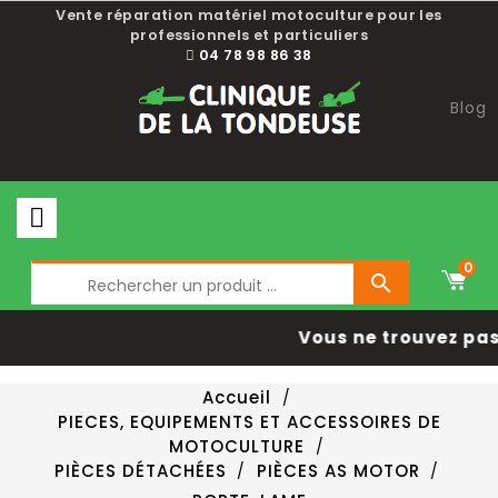
Vente réparation matériel motoculture pour les
professionnels et particuliers
04 78 98 86 38
Blog
0

Vous ne trouvez pas 
Accueil
PIECES, EQUIPEMENTS ET ACCESSOIRES DE
MOTOCULTURE
PIÈCES DÉTACHÉES
PIÈCES AS MOTOR