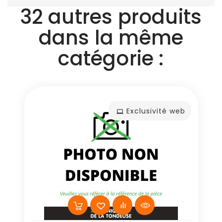
32 autres produits
dans la même
catégorie :
Exclusivité web