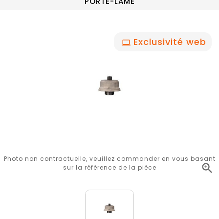
PORTE-LAME
Exclusivité web
Photo non contractuelle, veuillez commander en vous basant

sur la référence de la pièce