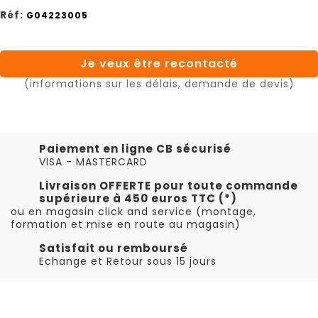
Réf:
G04223005
Je veux être recontacté
(informations sur les délais, demande de devis)
Paiement en ligne CB sécurisé
VISA - MASTERCARD
Livraison OFFERTE pour toute commande
supérieure à 450 euros TTC (*)
ou en magasin click and service (montage,
formation et mise en route au magasin)
Satisfait ou remboursé
Echange et Retour sous 15 jours