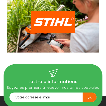
Lettre d'informations
Soyez les premiers à recevoir nos offres spéciales