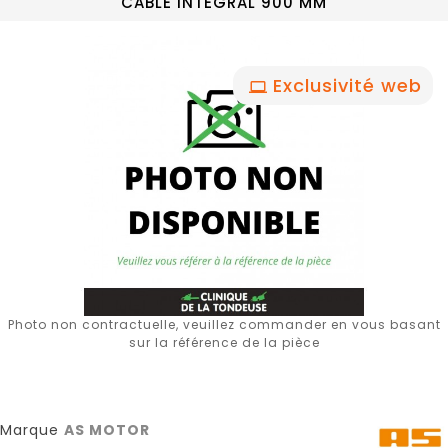
CABLE INTEGRAL 900 MM
Exclusivité web
Photo non contractuelle, veuillez commander en vous basant
sur la référence de la pièce
Marque
AS MOTOR