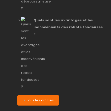
Quels sont les avantages et les
inconvénients des robots tondeuses
?
Tous les articles