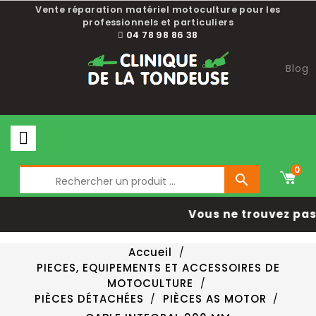
Vente réparation matériel motoculture pour les
professionnels et particuliers
04 78 98 86 38
Blog
0

Vous ne trouvez pas 
Accueil
PIECES, EQUIPEMENTS ET ACCESSOIRES DE
MOTOCULTURE
PIÈCES DÉTACHÉES
PIÈCES AS MOTOR