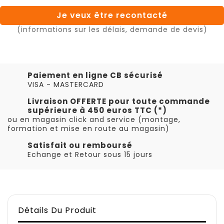
Je veux être recontacté
(informations sur les délais, demande de devis)
Paiement en ligne CB sécurisé
VISA - MASTERCARD
Livraison OFFERTE pour toute commande
supérieure à 450 euros TTC (*)
ou en magasin click and service (montage,
formation et mise en route au magasin)
Satisfait ou remboursé
Echange et Retour sous 15 jours
Détails Du Produit