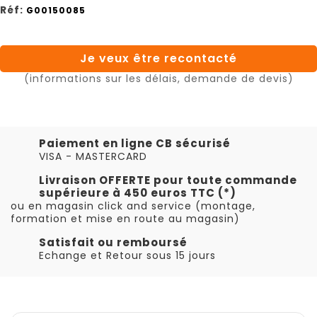
Réf:
G00150085
Je veux être recontacté
(informations sur les délais, demande de devis)
Paiement en ligne CB sécurisé
VISA - MASTERCARD
Livraison OFFERTE pour toute commande
supérieure à 450 euros TTC (*)
ou en magasin click and service (montage,
formation et mise en route au magasin)
Satisfait ou remboursé
Echange et Retour sous 15 jours