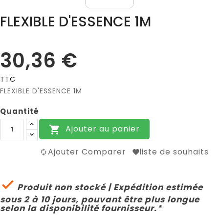
FLEXIBLE D'ESSENCE 1M
30,36 €
TTC
FLEXIBLE D'ESSENCE 1M
Quantité
Ajouter au panier

Ajouter Comparer
liste de souhaits

Produit non stocké | Expédition estimée
sous 2 à 10 jours, pouvant être plus longue
selon la disponibilité fournisseur.*