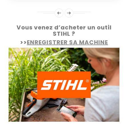
Vous venez d’acheter un outil
STIHL ?
>>
ENREGISTRER SA MACHINE