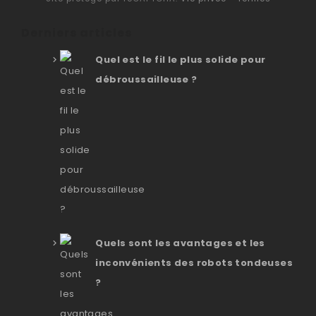
Derniers articles
Quel est le fil le plus solide pour
débroussailleuse ?
Quels sont les avantages et les
inconvénients des robots tondeuses
?