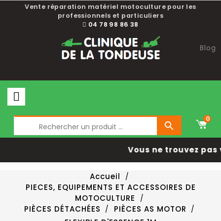
Vente réparation matériel motoculture pour les
professionnels et particuliers
04 78 98 86 38
Blog
0

Vous ne trouvez pas 
Accueil
PIECES, EQUIPEMENTS ET ACCESSOIRES DE
MOTOCULTURE
PIÈCES DÉTACHÉES
PIÈCES AS MOTOR