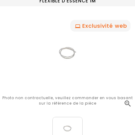
FLEXIBLE D'ESSENCE 1M
Exclusivité web
Photo non contractuelle, veuillez commander en vous basant

sur la référence de la pièce