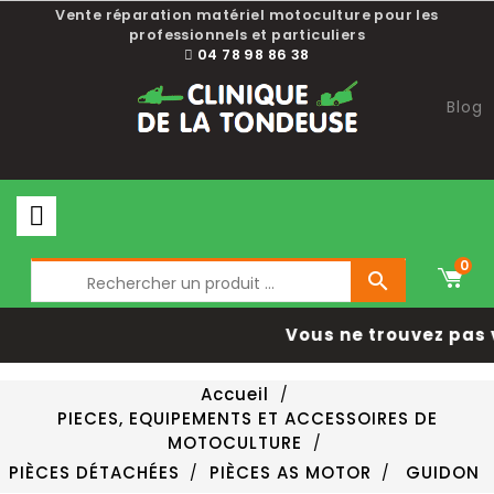
Vente réparation matériel motoculture pour les
professionnels et particuliers
04 78 98 86 38
Blog
0

Vous ne trouvez pas 
Accueil
PIECES, EQUIPEMENTS ET ACCESSOIRES DE
MOTOCULTURE
PIÈCES DÉTACHÉES
PIÈCES AS MOTOR
GUIDON