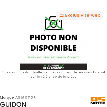
Exclusivité web
Photo non contractuelle, veuillez commander en vous basant
sur la référence de la pièce
Marque
AS MOTOR
GUIDON