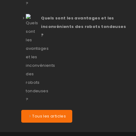
Quels sont les avantages et les
inconvénients des robots tondeuses
?
Tous les articles