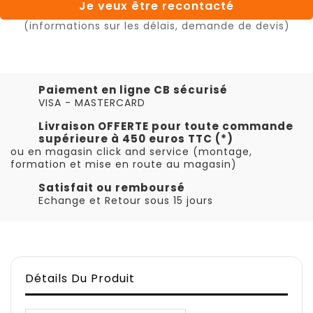
Je veux être recontacté
(informations sur les délais, demande de devis)
Paiement en ligne CB sécurisé
VISA - MASTERCARD
Livraison OFFERTE pour toute commande
supérieure à 450 euros TTC (*)
ou en magasin click and service (montage,
formation et mise en route au magasin)
Satisfait ou remboursé
Echange et Retour sous 15 jours
Détails Du Produit