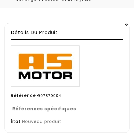
Détails Du Produit
Référence
G07870004
Références spécifiques
État
Nouveau produit