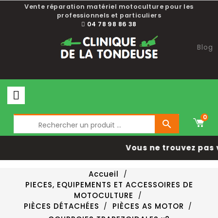
Vente réparation matériel motoculture pour les
professionnels et particuliers
04 78 98 86 38
Blog
0

Vous ne trouvez pas 
Accueil
PIECES, EQUIPEMENTS ET ACCESSOIRES DE
MOTOCULTURE
PIÈCES DÉTACHÉES
PIÈCES AS MOTOR