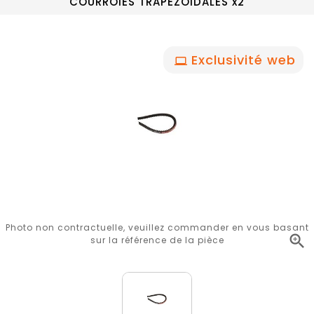
COURROIES TRAPEZOIDALES x2
Exclusivité web
Photo non contractuelle, veuillez commander en vous basant

sur la référence de la pièce