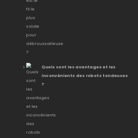
Quels sont les avantages et les
inconvénients des robots tondeuses
?