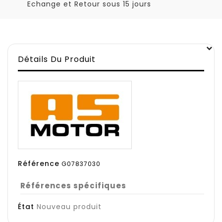
Echange et Retour sous 15 jours
Détails Du Produit
Référence
G07837030
Références spécifiques
État
Nouveau produit