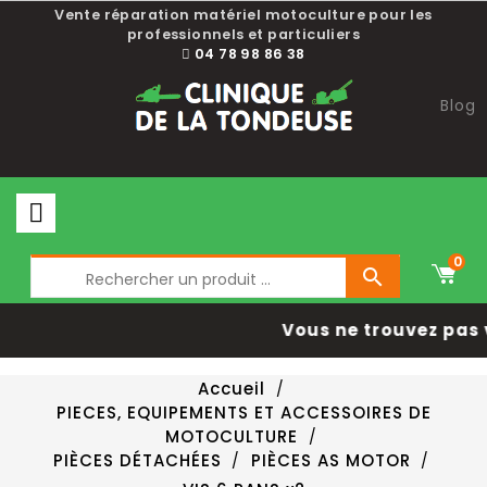
Vente réparation matériel motoculture pour les
professionnels et particuliers
04 78 98 86 38
Blog
0

Vous ne trouvez pas 
Accueil
PIECES, EQUIPEMENTS ET ACCESSOIRES DE
MOTOCULTURE
PIÈCES DÉTACHÉES
PIÈCES AS MOTOR