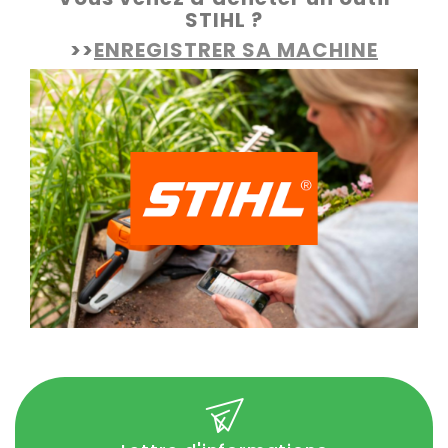
STIHL ?
>>
ENREGISTRER SA MACHINE