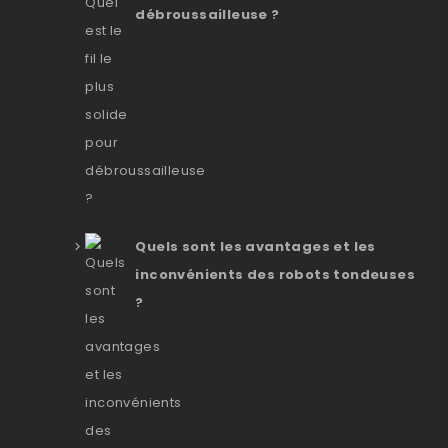
débroussailleuse ?
Quels sont les avantages et les
inconvénients des robots tondeuses
?