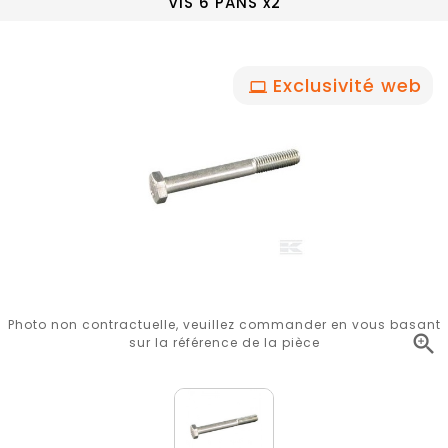
VIS 6 PANS x2
Exclusivité web
Photo non contractuelle, veuillez commander en vous basant

sur la référence de la pièce