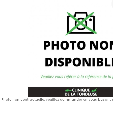
Photo non contractuelle, veuillez commander en vous basant su