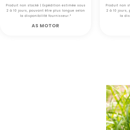
Produit non stocké | Expédition estimée sous
Produit non s
2 à 10 jours, pouvant être plus longue selon
2 à 10 jours,
la disponibilité fournisseur.*
la dis
AS MOTOR