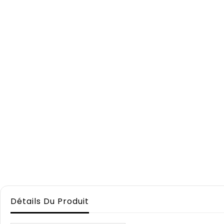
Détails Du Produit