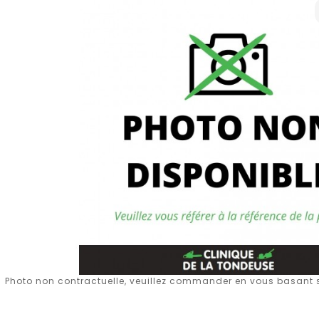
Photo non contractuelle, veuillez commander en vous basant su