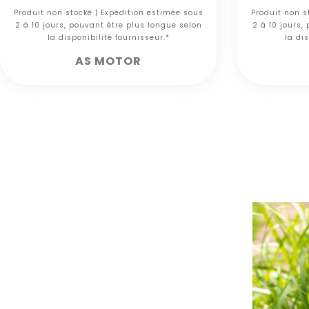
Produit non stocké | Expédition estimée sous
Produit non s
2 à 10 jours, pouvant être plus longue selon
2 à 10 jours,
la disponibilité fournisseur.*
la dis
AS MOTOR