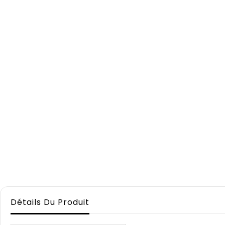
Détails Du Produit