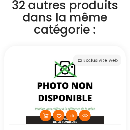
32 autres produits
dans la même
catégorie :
Exclusivité web