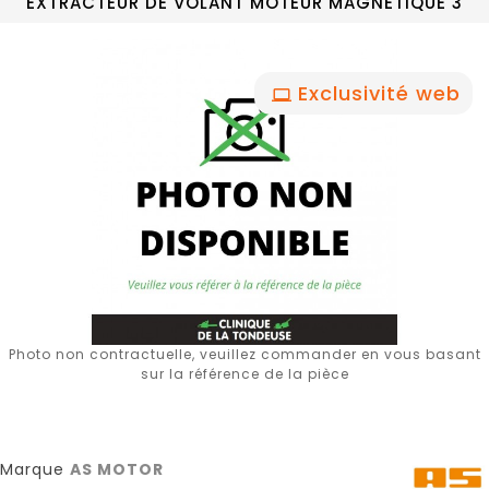
EXTRACTEUR DE VOLANT MOTEUR MAGNETIQUE 3
Exclusivité web
Photo non contractuelle, veuillez commander en vous basant
sur la référence de la pièce
Marque
AS MOTOR