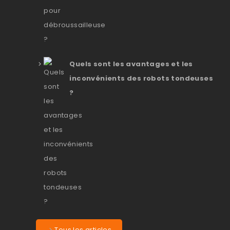
Quels sont les avantages et les
inconvénients des robots tondeuses
?
Tous les articles