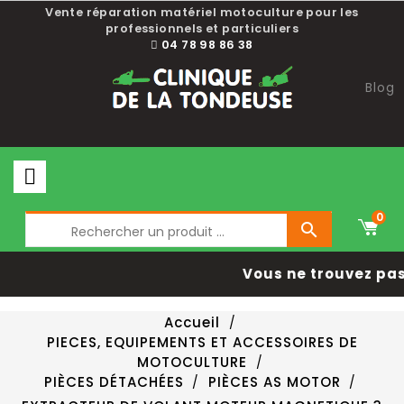
Vente réparation matériel motoculture pour les
professionnels et particuliers
04 78 98 86 38
Blog
0

Vous ne trouvez pas 
Accueil
PIECES, EQUIPEMENTS ET ACCESSOIRES DE
MOTOCULTURE
PIÈCES DÉTACHÉES
PIÈCES AS MOTOR