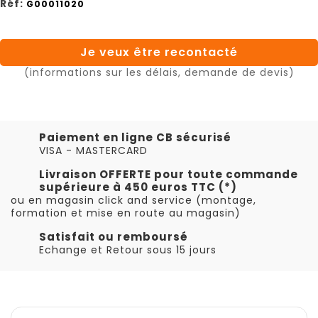
Réf:
G00011020
Je veux être recontacté
(informations sur les délais, demande de devis)
Paiement en ligne CB sécurisé
VISA - MASTERCARD
Livraison OFFERTE pour toute commande
supérieure à 450 euros TTC (*)
ou en magasin click and service (montage,
formation et mise en route au magasin)
Satisfait ou remboursé
Echange et Retour sous 15 jours