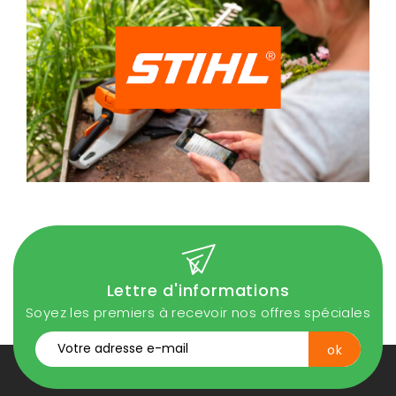
Lettre d'informations
Soyez les premiers à recevoir nos offres spéciales