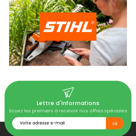
Lettre d'informations
Soyez les premiers à recevoir nos offres spéciales