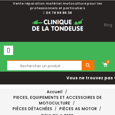
Vente réparation matériel motoculture pour les
professionnels et particuliers
04 78 98 86 38
Blog
0

Vous ne trouvez pas 
Accueil
PIECES, EQUIPEMENTS ET ACCESSOIRES DE
MOTOCULTURE
PIÈCES DÉTACHÉES
PIÈCES AS MOTOR