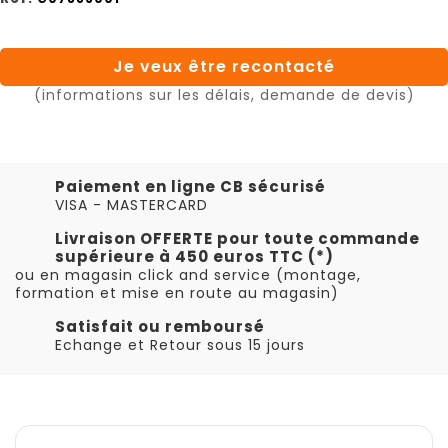
Je veux être recontacté
(informations sur les délais, demande de devis)
Paiement en ligne CB sécurisé
VISA - MASTERCARD
Livraison OFFERTE pour toute commande
supérieure à 450 euros TTC (*)
ou en magasin click and service (montage,
formation et mise en route au magasin)
Satisfait ou remboursé
Echange et Retour sous 15 jours