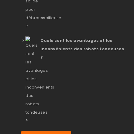
Quels sont les avantages et les
inconvénients des robots tondeuses
?