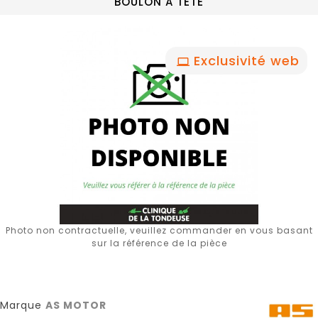
BOULON A TETE
Exclusivité web
Photo non contractuelle, veuillez commander en vous basant
sur la référence de la pièce
Marque
AS MOTOR