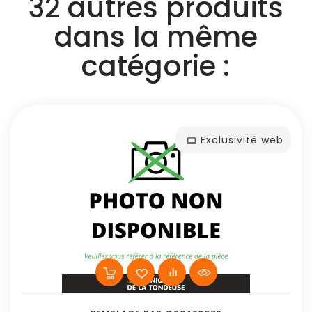
32 autres produits
dans la même
catégorie :
Exclusivité web