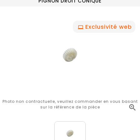
PIGNON DROIT CONIQUE
Exclusivité web
Photo non contractuelle, veuillez commander en vous basant

sur la référence de la pièce