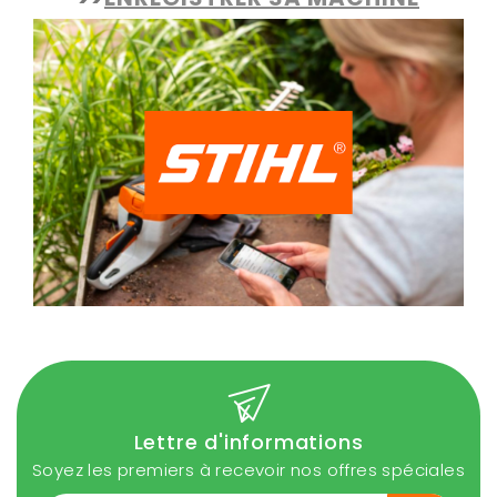
Lettre d'informations
Soyez les premiers à recevoir nos offres spéciales