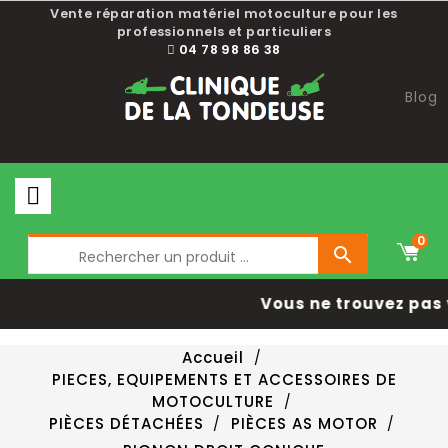
Vente réparation matériel motoculture pour les
professionnels et particuliers
04 78 98 86 38
Blog
0

Vous ne trouvez pas 
Accueil
PIECES, EQUIPEMENTS ET ACCESSOIRES DE
MOTOCULTURE
PIÈCES DÉTACHÉES
PIÈCES AS MOTOR