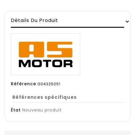
Détails Du Produit
Référence
G04325051
Références spécifiques
État
Nouveau produit