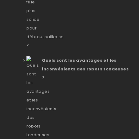
Quels sont les avantages et les
inconvénients des robots tondeuses
?