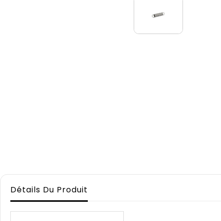
Détails Du Produit