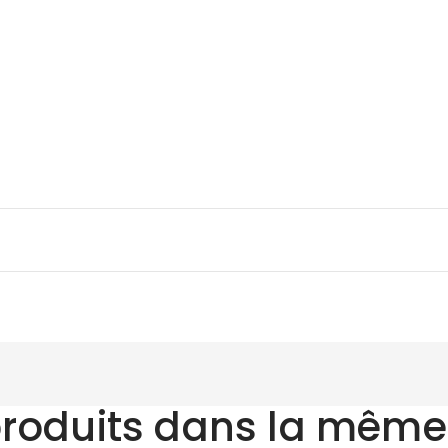
produits dans la même 