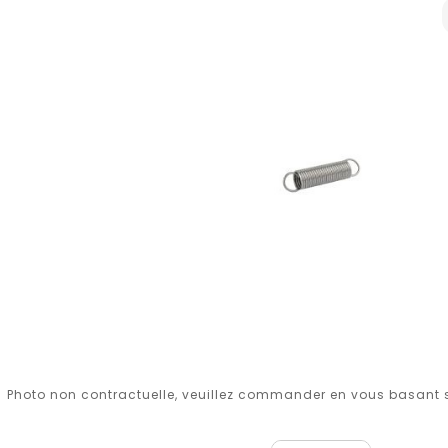
Photo non contractuelle, veuillez commander en vous basant su