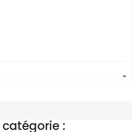
catégorie :