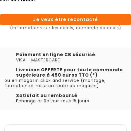
Je veux être recontacté
(informations sur les délais, demande de devis)
Paiement en ligne CB sécurisé
VISA - MASTERCARD
Livraison OFFERTE pour toute commande
supérieure à 450 euros TTC (*)
ou en magasin click and service (montage,
formation et mise en route au magasin)
Satisfait ou remboursé
Echange et Retour sous 15 jours