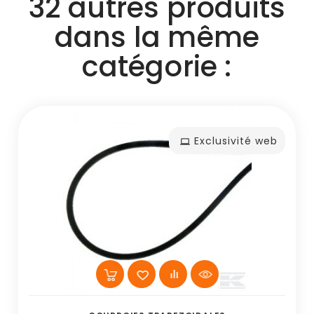
32 autres produits
dans la même
catégorie :
Exclusivité web