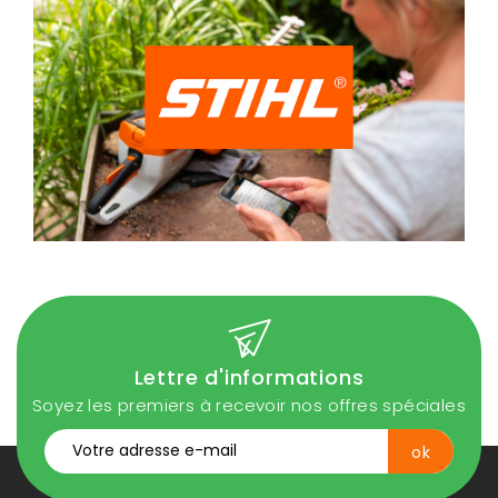
Lettre d'informations
Soyez les premiers à recevoir nos offres spéciales