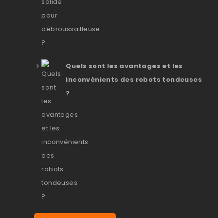
Quels sont les avantages et les
inconvénients des robots tondeuses
?