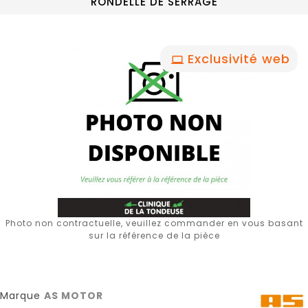
RONDELLE DE SERRAGE
Exclusivité web
Photo non contractuelle, veuillez commander en vous basant
sur la référence de la pièce
Marque
AS MOTOR