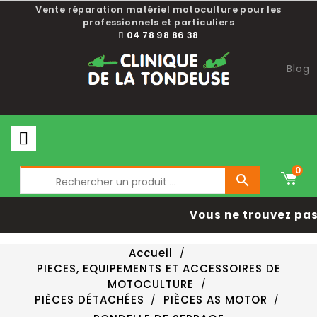
Vente réparation matériel motoculture pour les
professionnels et particuliers
04 78 98 86 38
Blog
0

Vous ne trouvez pas 
Accueil
PIECES, EQUIPEMENTS ET ACCESSOIRES DE
MOTOCULTURE
PIÈCES DÉTACHÉES
PIÈCES AS MOTOR