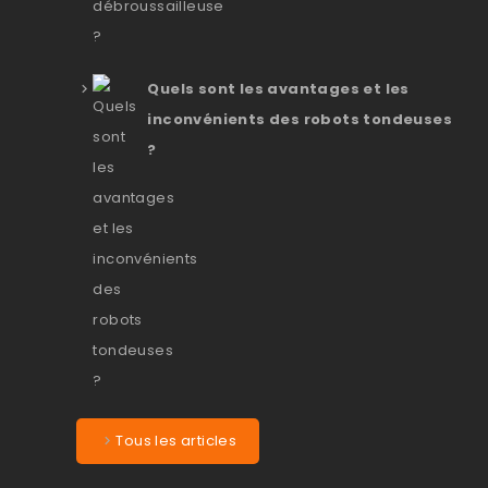
Quels sont les avantages et les
inconvénients des robots tondeuses
?
Tous les articles