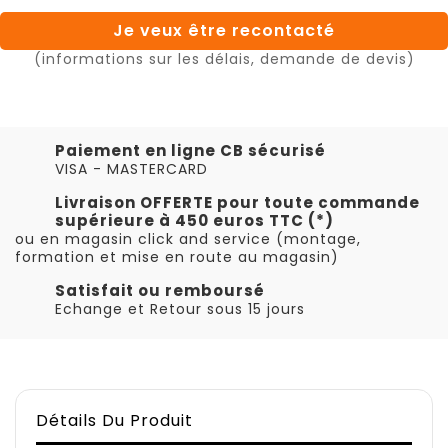
Je veux être recontacté
(informations sur les délais, demande de devis)
Paiement en ligne CB sécurisé
VISA - MASTERCARD
Livraison OFFERTE pour toute commande
supérieure à 450 euros TTC (*)
ou en magasin click and service (montage,
formation et mise en route au magasin)
Satisfait ou remboursé
Echange et Retour sous 15 jours
Détails Du Produit