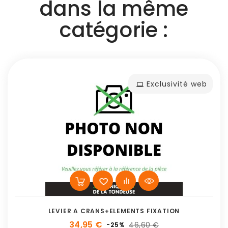
dans la même
catégorie :
Exclusivité web
LEVIER A CRANS+ELEMENTS FIXATION
34,95 €
46,60 €
-25%