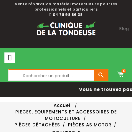
Vente réparation matériel motoculture pour les
professionnels et particuliers
04 78 98 86 38
Blog
0

Vous ne trouvez pas 
Accueil
PIECES, EQUIPEMENTS ET ACCESSOIRES DE
MOTOCULTURE
PIÈCES DÉTACHÉES
PIÈCES AS MOTOR