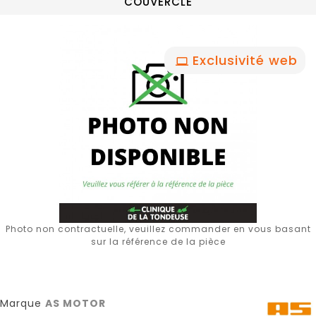
COUVERCLE
Exclusivité web
Photo non contractuelle, veuillez commander en vous basant
sur la référence de la pièce
Marque
AS MOTOR