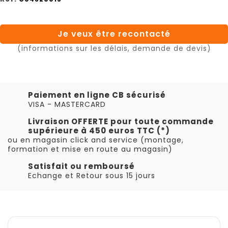
Je veux être recontacté
(informations sur les délais, demande de devis)
Paiement en ligne CB sécurisé
VISA - MASTERCARD
Livraison OFFERTE pour toute commande
supérieure à 450 euros TTC (*)
ou en magasin click and service (montage,
formation et mise en route au magasin)
Satisfait ou remboursé
Echange et Retour sous 15 jours