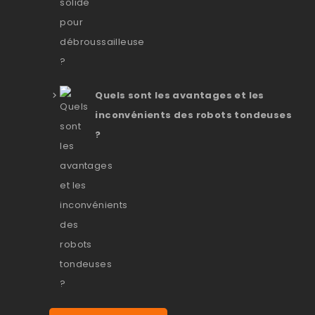
Quels sont les avantages et les
inconvénients des robots tondeuses
?