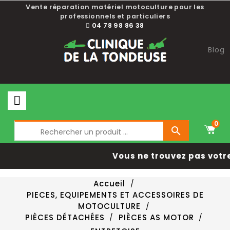
Vente réparation matériel motoculture pour les
professionnels et particuliers
04 78 98 86 38
Blog
0

Vous ne trouvez pas votr
Accueil
PIECES, EQUIPEMENTS ET ACCESSOIRES DE
MOTOCULTURE
PIÈCES DÉTACHÉES
PIÈCES AS MOTOR