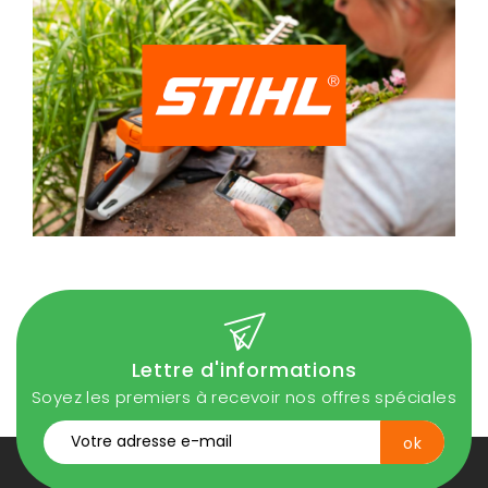
Lettre d'informations
Soyez les premiers à recevoir nos offres spéciales