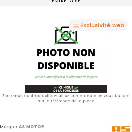
ENTRETOISE
Exclusivité web
Photo non contractuelle, veuillez commander en vous basant
sur la référence de la pièce
Marque
AS MOTOR