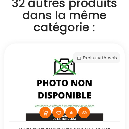
32 autres produits
dans la même
catégorie :
Exclusivité web