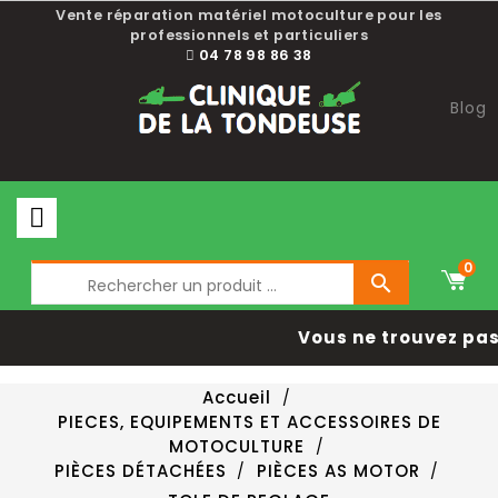
Vente réparation matériel motoculture pour les
professionnels et particuliers
04 78 98 86 38
Blog
0

Vous ne trouvez pas 
Accueil
PIECES, EQUIPEMENTS ET ACCESSOIRES DE
MOTOCULTURE
PIÈCES DÉTACHÉES
PIÈCES AS MOTOR