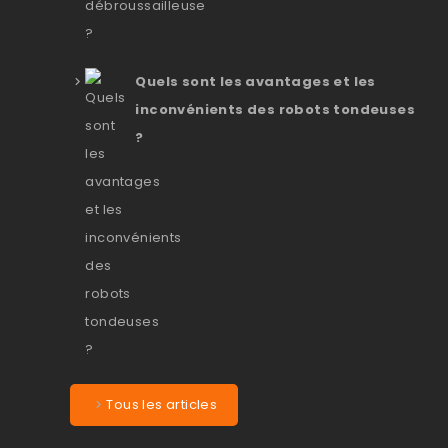
Quels sont les avantages et les
inconvénients des robots tondeuses
?
Tous les articles