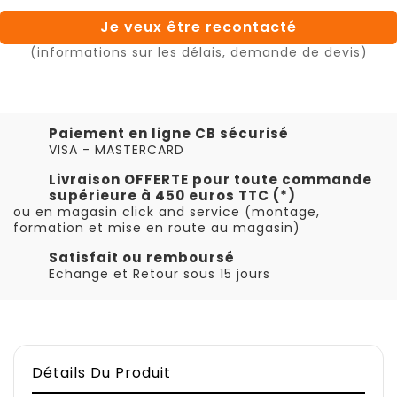
Je veux être recontacté
(informations sur les délais, demande de devis)
Paiement en ligne CB sécurisé
VISA - MASTERCARD
Livraison OFFERTE pour toute commande
supérieure à 450 euros TTC (*)
ou en magasin click and service (montage,
formation et mise en route au magasin)
Satisfait ou remboursé
Echange et Retour sous 15 jours
Détails Du Produit