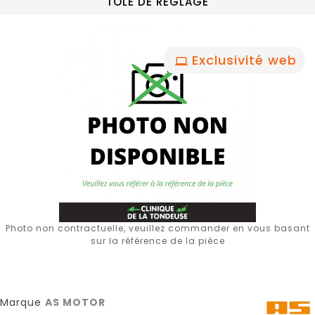
TOLE DE REGLAGE
Exclusivité web
Photo non contractuelle, veuillez commander en vous basant
sur la référence de la pièce
Marque
AS MOTOR