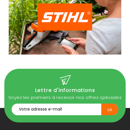
Lettre d'informations
Soyez les premiers à recevoir nos offres spéciales