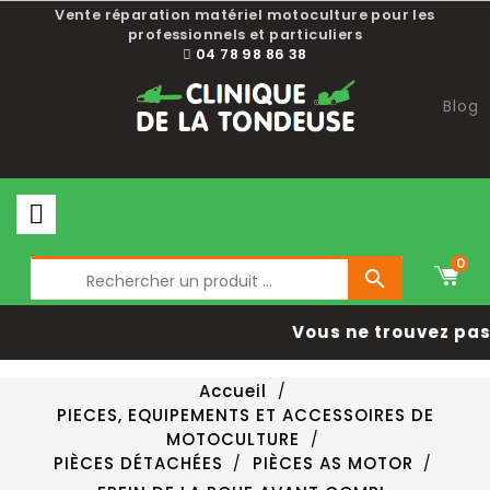
Vente réparation matériel motoculture pour les
professionnels et particuliers
04 78 98 86 38
Blog
0

Vous ne trouvez pas 
Accueil
PIECES, EQUIPEMENTS ET ACCESSOIRES DE
MOTOCULTURE
PIÈCES DÉTACHÉES
PIÈCES AS MOTOR