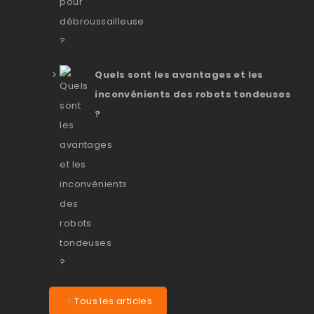
Quels sont les avantages et les
inconvénients des robots tondeuses
?
Tous les articles