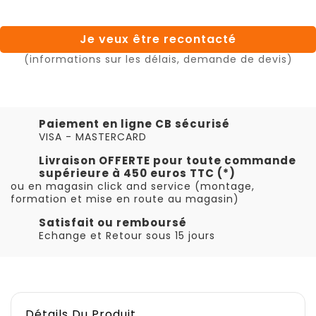
Je veux être recontacté
(informations sur les délais, demande de devis)
Paiement en ligne CB sécurisé
VISA - MASTERCARD
Livraison OFFERTE pour toute commande
supérieure à 450 euros TTC (*)
ou en magasin click and service (montage,
formation et mise en route au magasin)
Satisfait ou remboursé
Echange et Retour sous 15 jours
Détails Du Produit