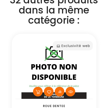
dans la même
catégorie :
Exclusivité web
ROUE DENTEE