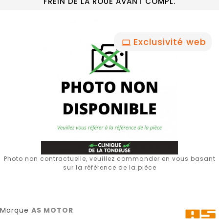
FREIN DE LA ROUE AVANT COMPL.
Exclusivité web
Photo non contractuelle, veuillez commander en vous basant
sur la référence de la pièce
Marque
AS MOTOR