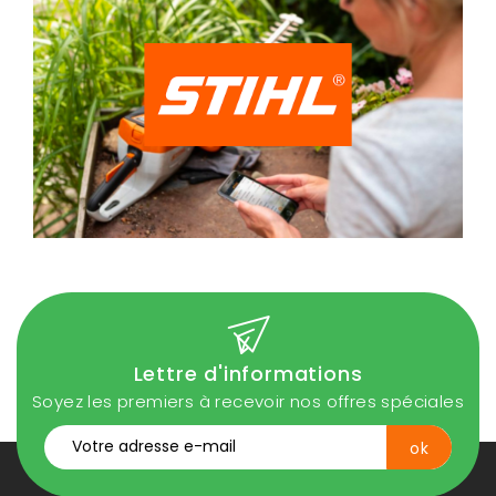
Lettre d'informations
Soyez les premiers à recevoir nos offres spéciales