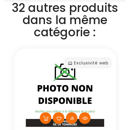
32 autres produits
dans la même
catégorie :
Exclusivité web