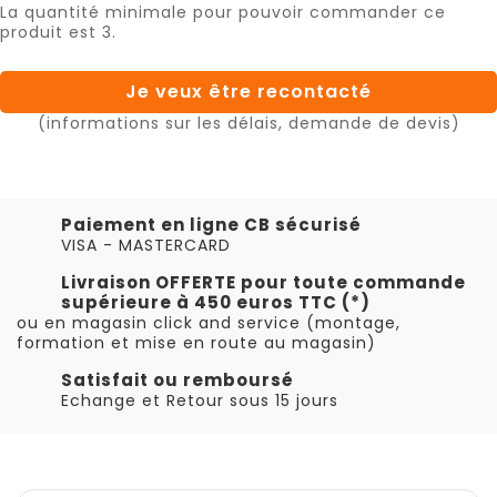
La quantité minimale pour pouvoir commander ce
produit est 3.
Je veux être recontacté
(informations sur les délais, demande de devis)
Paiement en ligne CB sécurisé
VISA - MASTERCARD
Livraison OFFERTE pour toute commande
supérieure à 450 euros TTC (*)
ou en magasin click and service (montage,
formation et mise en route au magasin)
Satisfait ou remboursé
Echange et Retour sous 15 jours