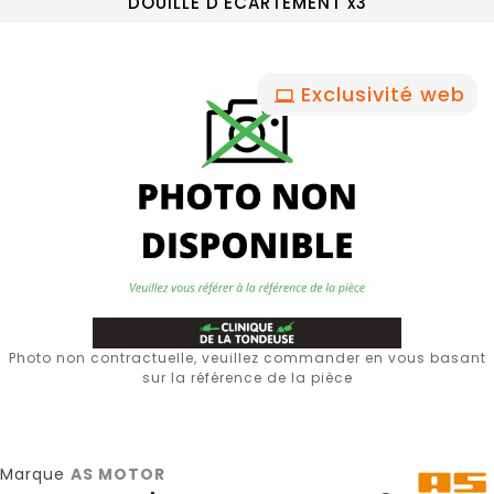
DOUILLE D'ECARTEMENT x3
Exclusivité web
Photo non contractuelle, veuillez commander en vous basant
sur la référence de la pièce
Marque
AS MOTOR