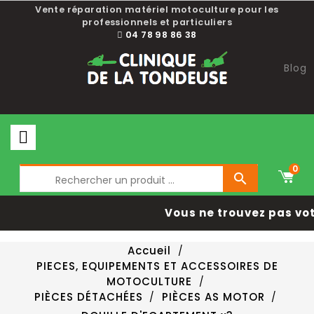
Vente réparation matériel motoculture pour les
professionnels et particuliers
04 78 98 86 38
Blog
0

Vous ne trouvez pas vot
Accueil
PIECES, EQUIPEMENTS ET ACCESSOIRES DE
MOTOCULTURE
PIÈCES DÉTACHÉES
PIÈCES AS MOTOR