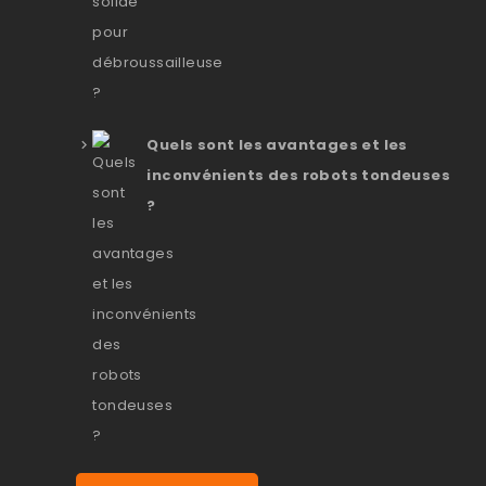
Quels sont les avantages et les
inconvénients des robots tondeuses
?