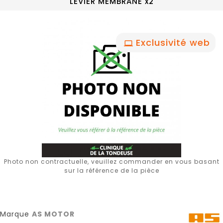
LEVIER MEMBRANE x2
Exclusivité web
Photo non contractuelle, veuillez commander en vous basant
sur la référence de la pièce
Marque
AS MOTOR