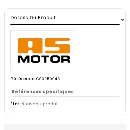
Détails Du Produit
Référence
G00950048
Références spécifiques
État
Nouveau produit