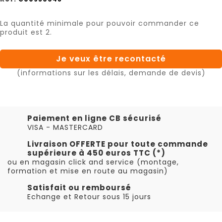
La quantité minimale pour pouvoir commander ce
produit est 2.
Je veux être recontacté
(informations sur les délais, demande de devis)
Paiement en ligne CB sécurisé
VISA - MASTERCARD
Livraison OFFERTE pour toute commande
supérieure à 450 euros TTC (*)
ou en magasin click and service (montage,
formation et mise en route au magasin)
Satisfait ou remboursé
Echange et Retour sous 15 jours