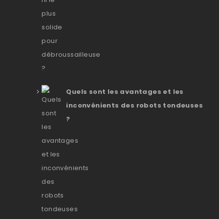
Quels sont les avantages et les
inconvénients des robots tondeuses
?