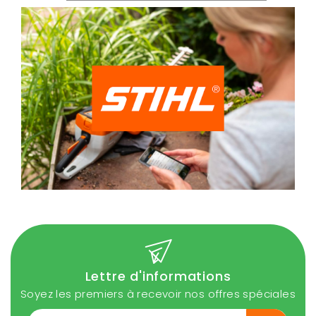
Lettre d'informations
Soyez les premiers à recevoir nos offres spéciales