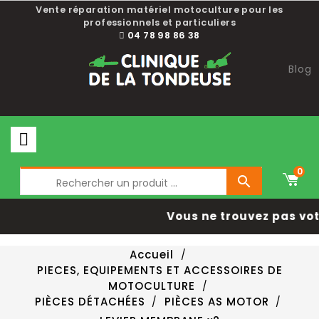
Vente réparation matériel motoculture pour les
professionnels et particuliers
04 78 98 86 38
Blog
0

Vous ne trouvez pas vot
Accueil
PIECES, EQUIPEMENTS ET ACCESSOIRES DE
MOTOCULTURE
PIÈCES DÉTACHÉES
PIÈCES AS MOTOR