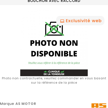
BOUCHON AVEC RACCORD
Exclusivité web
Photo non contractuelle, veuillez commander en vous basant
sur la référence de la pièce
Marque
AS MOTOR