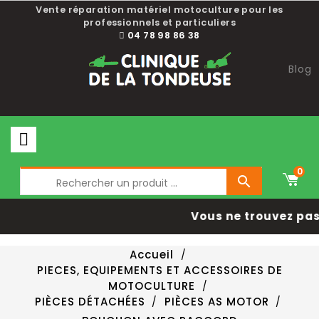
Vente réparation matériel motoculture pour les
professionnels et particuliers
04 78 98 86 38
Blog
0

Vous ne trouvez pas 
Accueil
PIECES, EQUIPEMENTS ET ACCESSOIRES DE
MOTOCULTURE
PIÈCES DÉTACHÉES
PIÈCES AS MOTOR