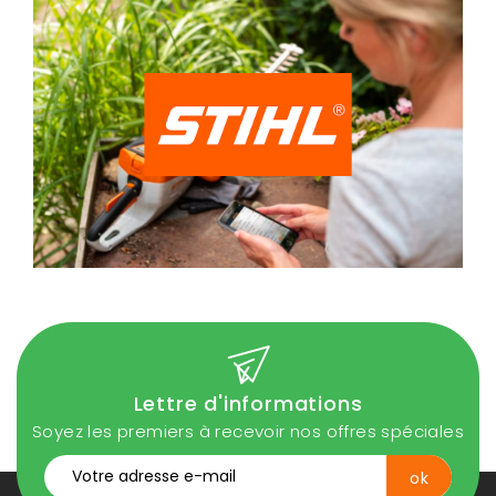
Lettre d'informations
Soyez les premiers à recevoir nos offres spéciales