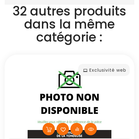
32 autres produits
dans la même
catégorie :
Exclusivité web