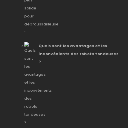
Quels sont les avantages et les
inconvénients des robots tondeuses
?