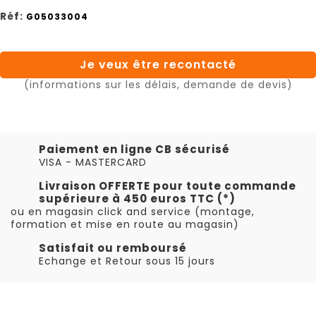
Réf:
G05033004
Je veux être recontacté
(informations sur les délais, demande de devis)
Paiement en ligne CB sécurisé
VISA - MASTERCARD
Livraison OFFERTE pour toute commande
supérieure à 450 euros TTC (*)
ou en magasin click and service (montage,
formation et mise en route au magasin)
Satisfait ou remboursé
Echange et Retour sous 15 jours