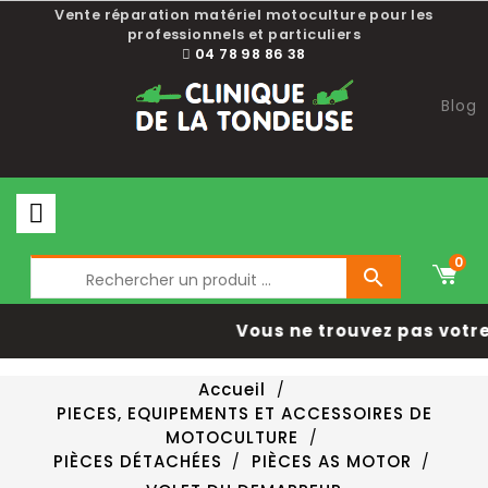
Vente réparation matériel motoculture pour les
professionnels et particuliers
04 78 98 86 38
Blog
0

Vous ne trouvez pas votre
Accueil
PIECES, EQUIPEMENTS ET ACCESSOIRES DE
MOTOCULTURE
PIÈCES DÉTACHÉES
PIÈCES AS MOTOR