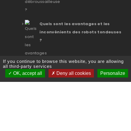
Quels sont les avantages et les
inconvénients des robots tondeuses
?
If you continue to browse this website, you are allowing
all third-party services
OK, accept all
Deny all cookies
Personalize
Tous les articles