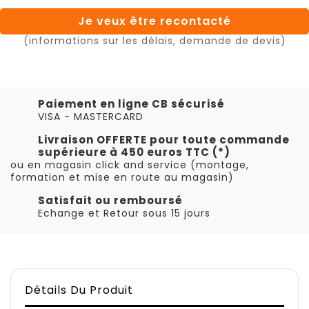
Je veux être recontacté
(informations sur les délais, demande de devis)
Paiement en ligne CB sécurisé
VISA - MASTERCARD
Livraison OFFERTE pour toute commande
supérieure à 450 euros TTC (*)
ou en magasin click and service (montage,
formation et mise en route au magasin)
Satisfait ou remboursé
Echange et Retour sous 15 jours
Détails Du Produit