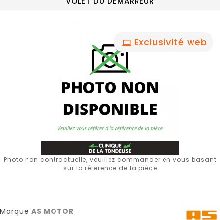
VOLET DU DEMARREUR
Exclusivité web
Photo non contractuelle, veuillez commander en vous basant
sur la référence de la pièce
Marque
AS MOTOR