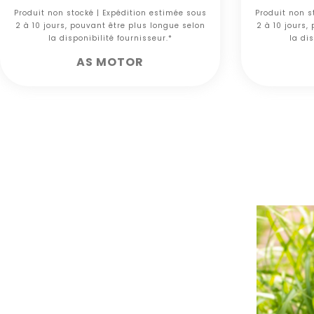
Produit non stocké | Expédition estimée sous
Produit non s
2 à 10 jours, pouvant être plus longue selon
2 à 10 jours,
la disponibilité fournisseur.*
la dis
AS MOTOR