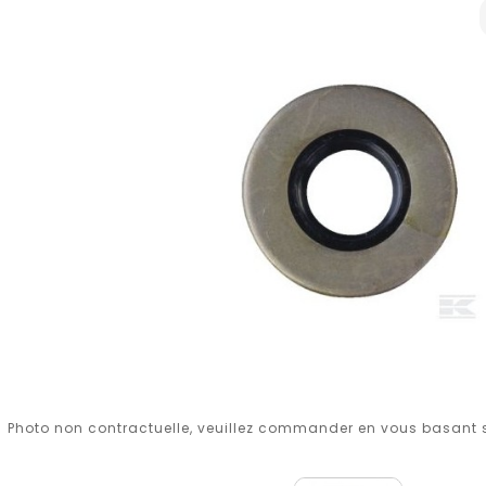
Photo non contractuelle, veuillez commander en vous basant su