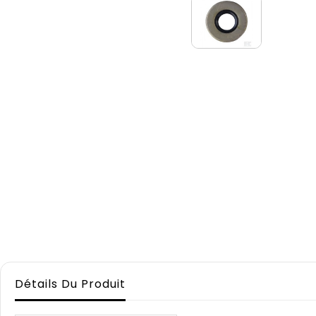
Détails Du Produit