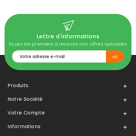
Lettre d'informations
Soyez les premiers à recevoir nos offres spéciales
Produits

Notre Société

Votre Compte

Informations
