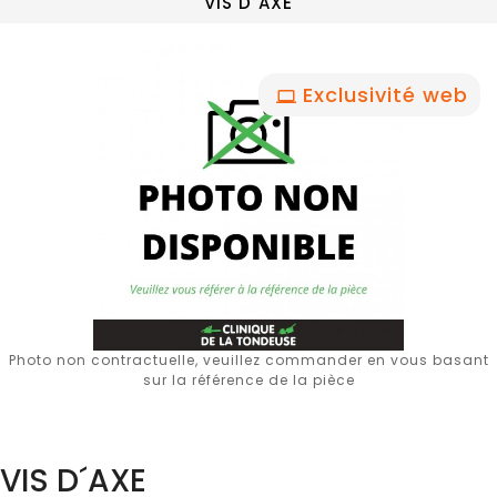
VIS D´AXE
Exclusivité web
Photo non contractuelle, veuillez commander en vous basant
sur la référence de la pièce
VIS D´AXE