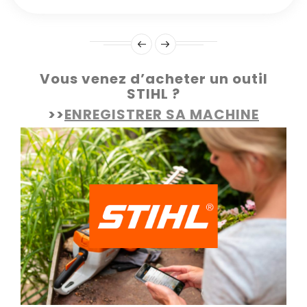
Vous venez d’acheter un outil
STIHL ?
>>
ENREGISTRER SA MACHINE