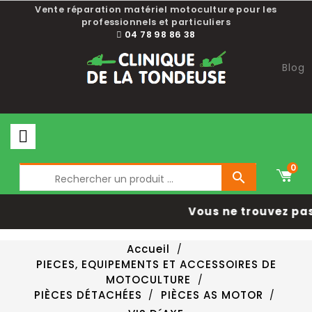
Vente réparation matériel motoculture pour les
professionnels et particuliers
04 78 98 86 38
Blog
0

Vous ne trouvez pas
Accueil
PIECES, EQUIPEMENTS ET ACCESSOIRES DE
MOTOCULTURE
PIÈCES DÉTACHÉES
PIÈCES AS MOTOR