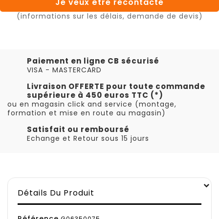
Je veux être recontacté
(informations sur les délais, demande de devis)
Paiement en ligne CB sécurisé
VISA - MASTERCARD
Livraison OFFERTE pour toute commande
supérieure à 450 euros TTC (*)
ou en magasin click and service (montage,
formation et mise en route au magasin)
Satisfait ou remboursé
Echange et Retour sous 15 jours
Détails Du Produit
Référence
G06350075