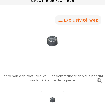
CALOTTE DE FLOTTEUR
Exclusivité web
Photo non contractuelle, veuillez commander en vous basant

sur la référence de la pièce