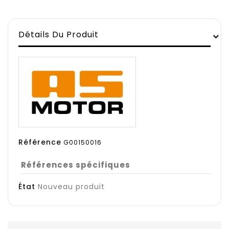
Détails Du Produit
Référence
G00150016
Références spécifiques
État
Nouveau produit