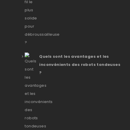
Quels sont les avantages et les
inconvénients des robots tondeuses
?