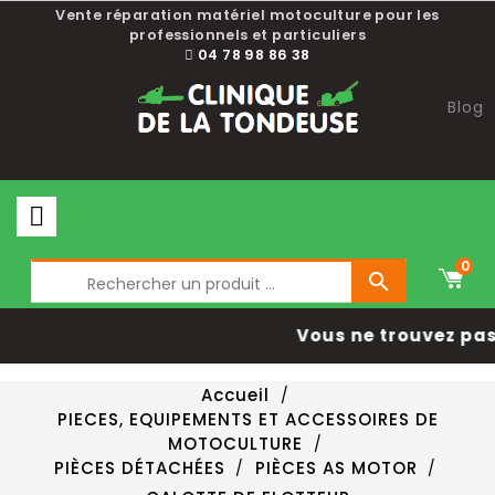
Vente réparation matériel motoculture pour les
professionnels et particuliers
04 78 98 86 38
Blog
0

Vous ne trouvez pas 
Accueil
PIECES, EQUIPEMENTS ET ACCESSOIRES DE
MOTOCULTURE
PIÈCES DÉTACHÉES
PIÈCES AS MOTOR