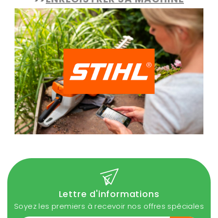
Lettre d'informations
Soyez les premiers à recevoir nos offres spéciales