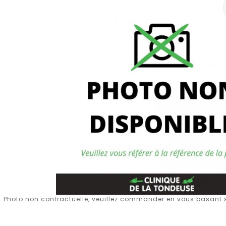
Photo non contractuelle, veuillez commander en vous basant su