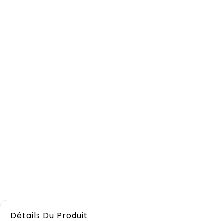
Détails Du Produit