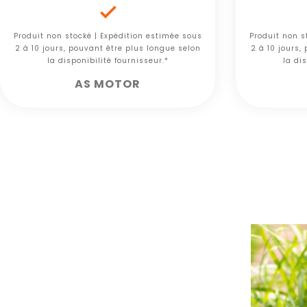

Produit non stocké | Expédition estimée sous
Produit non s
2 à 10 jours, pouvant être plus longue selon
2 à 10 jours,
la disponibilité fournisseur.*
la dis
AS MOTOR