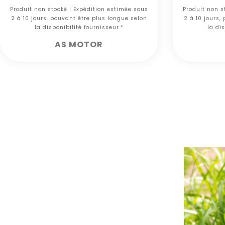
Produit non stocké | Expédition estimée sous
Produit non s
2 à 10 jours, pouvant être plus longue selon
2 à 10 jours,
la disponibilité fournisseur.*
la dis
AS MOTOR