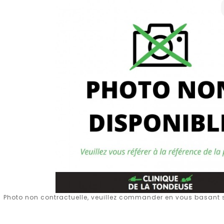
Photo non contractuelle, veuillez commander en vous basant su