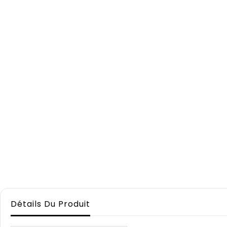
Détails Du Produit