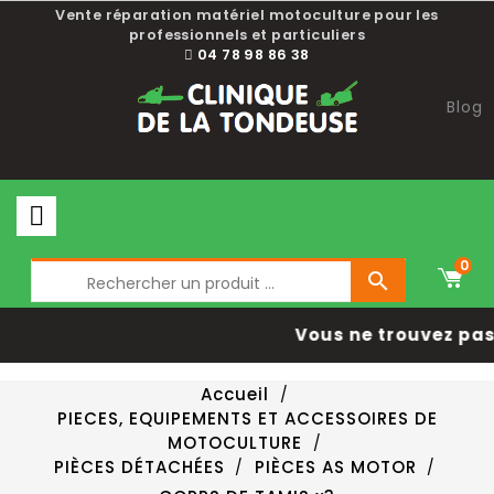
Vente réparation matériel motoculture pour les
professionnels et particuliers
04 78 98 86 38
Blog
0

Vous ne trouvez pas 
Accueil
PIECES, EQUIPEMENTS ET ACCESSOIRES DE
MOTOCULTURE
PIÈCES DÉTACHÉES
PIÈCES AS MOTOR