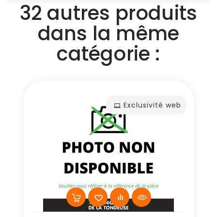
32 autres produits
dans la même
catégorie :
Exclusivité web