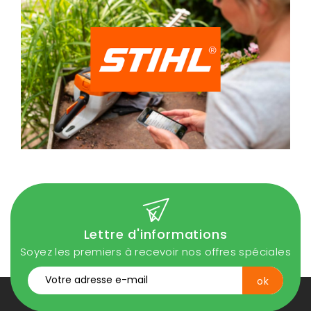
Lettre d'informations
Soyez les premiers à recevoir nos offres spéciales