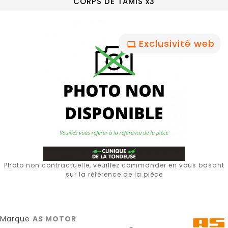
CORPS DE TAMIS x3
Exclusivité web
Photo non contractuelle, veuillez commander en vous basant
sur la référence de la pièce
Marque
AS MOTOR