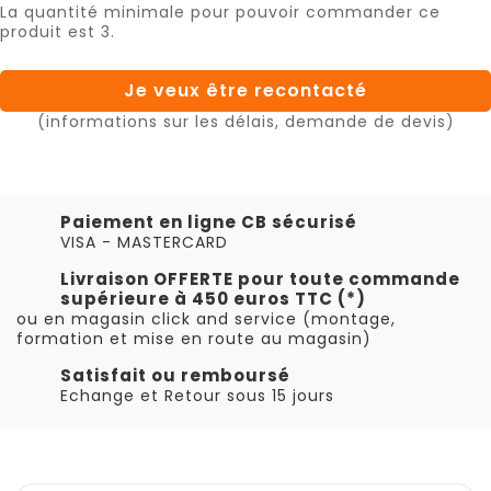
La quantité minimale pour pouvoir commander ce
produit est 3.
Je veux être recontacté
(informations sur les délais, demande de devis)
Paiement en ligne CB sécurisé
VISA - MASTERCARD
Livraison OFFERTE pour toute commande
supérieure à 450 euros TTC (*)
ou en magasin click and service (montage,
formation et mise en route au magasin)
Satisfait ou remboursé
Echange et Retour sous 15 jours