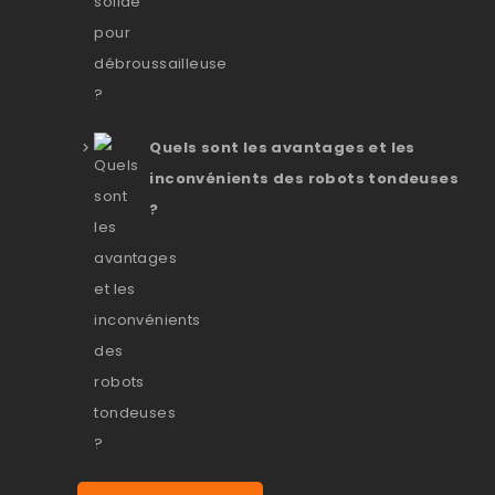
Quels sont les avantages et les
inconvénients des robots tondeuses
?