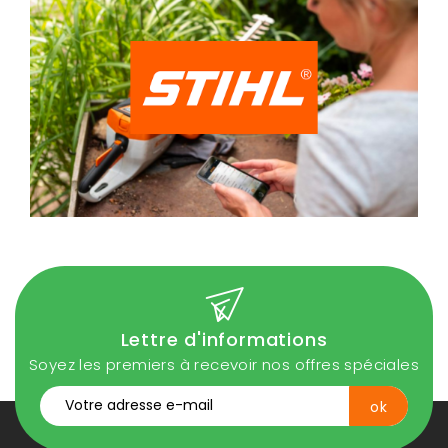
Lettre d'informations
Soyez les premiers à recevoir nos offres spéciales