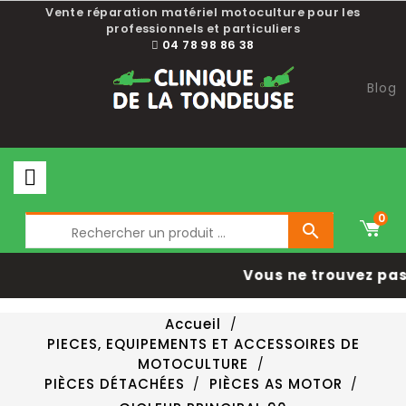
Vente réparation matériel motoculture pour les
professionnels et particuliers
04 78 98 86 38
Blog
0

Vous ne trouvez pas 
Accueil
PIECES, EQUIPEMENTS ET ACCESSOIRES DE
MOTOCULTURE
PIÈCES DÉTACHÉES
PIÈCES AS MOTOR