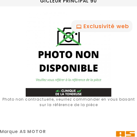
GICLEUR PRINCIPAL 90
Exclusivité web
Photo non contractuelle, veuillez commander en vous basant
sur la référence de la pièce
Marque
AS MOTOR