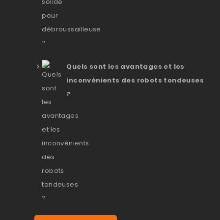
Quels sont les avantages et les
inconvénients des robots tondeuses
?