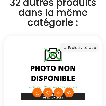
32 autres produits
dans la même
catégorie :
Exclusivité web