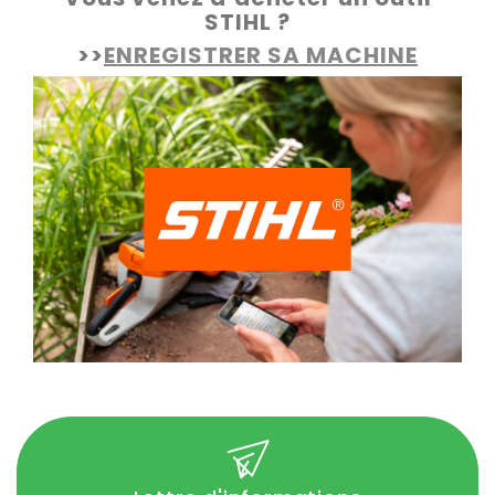
STIHL ?
>>
ENREGISTRER SA MACHINE