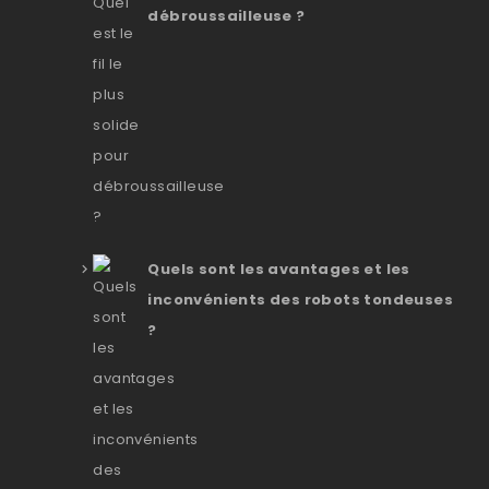
débroussailleuse ?
Quels sont les avantages et les
inconvénients des robots tondeuses
?