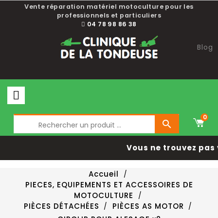
Vente réparation matériel motoculture pour les
professionnels et particuliers
04 78 98 86 38
Blog
0

Vous ne trouvez pas 
Accueil
PIECES, EQUIPEMENTS ET ACCESSOIRES DE
MOTOCULTURE
PIÈCES DÉTACHÉES
PIÈCES AS MOTOR