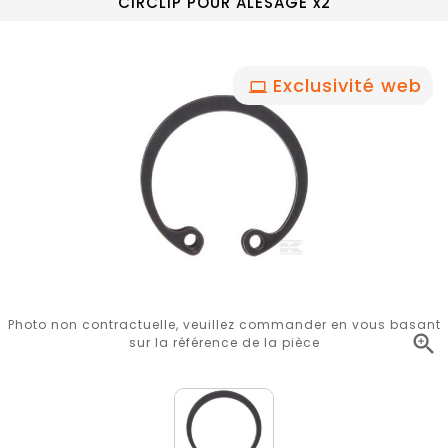
CIRCLIP POUR ALESAGE x2
Exclusivité web
Photo non contractuelle, veuillez commander en vous basant

sur la référence de la pièce