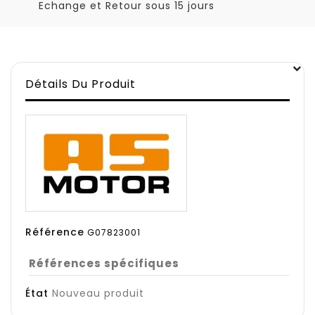
Echange et Retour sous 15 jours
Détails Du Produit
Référence
G07823001
Références spécifiques
État
Nouveau produit