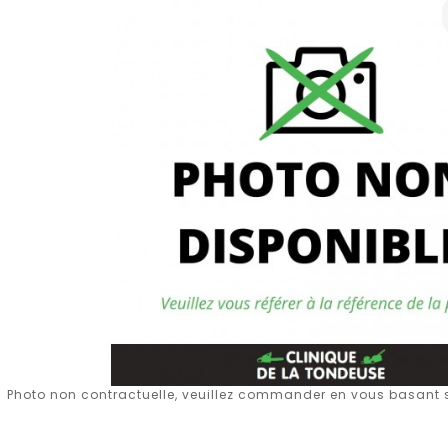
Photo non contractuelle, veuillez commander en vous basant su