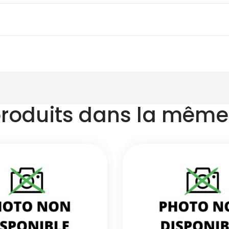
produits dans la même 