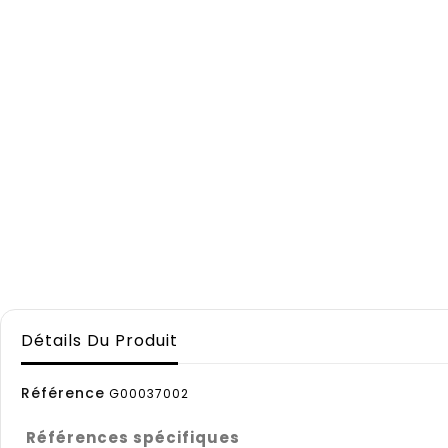
Détails Du Produit
Référence
G00037002
Références spécifiques