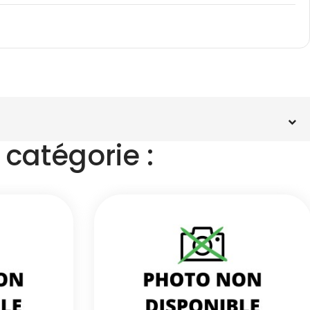
catégorie :