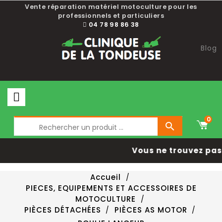
Vente réparation matériel motoculture pour les
professionnels et particuliers
04 78 98 86 38
Blog
0

Vous ne trouvez pas 
Accueil
PIECES, EQUIPEMENTS ET ACCESSOIRES DE
MOTOCULTURE
PIÈCES DÉTACHÉES
PIÈCES AS MOTOR