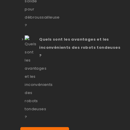
Quels sont les avantages et les
inconvénients des robots tondeuses
?