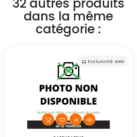
32 autres produits
dans la même
catégorie :
Exclusivité web