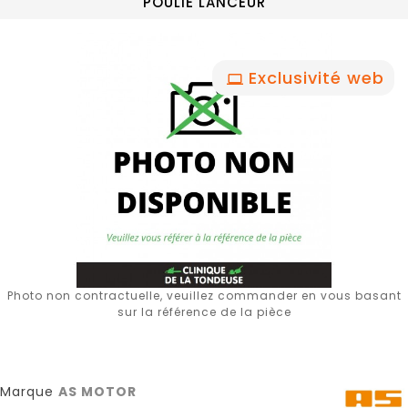
POULIE LANCEUR
Exclusivité web
Photo non contractuelle, veuillez commander en vous basant
sur la référence de la pièce
Marque
AS MOTOR