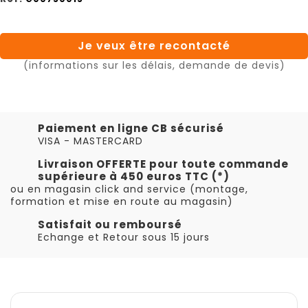
Je veux être recontacté
(informations sur les délais, demande de devis)
Paiement en ligne CB sécurisé
VISA - MASTERCARD
Livraison OFFERTE pour toute commande
supérieure à 450 euros TTC (*)
ou en magasin click and service (montage,
formation et mise en route au magasin)
Satisfait ou remboursé
Echange et Retour sous 15 jours