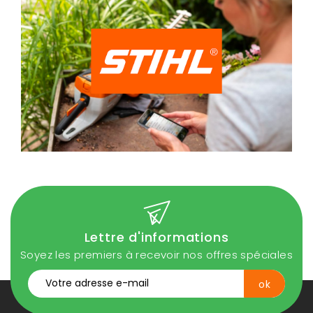
Lettre d'informations
Soyez les premiers à recevoir nos offres spéciales