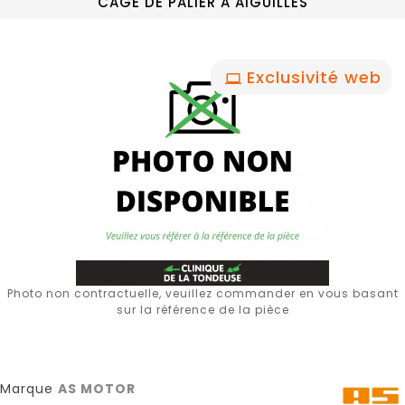
CAGE DE PALIER A AIGUILLES
Exclusivité web
Photo non contractuelle, veuillez commander en vous basant
sur la référence de la pièce
Marque
AS MOTOR