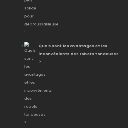
Quels sont les avantages et les
inconvénients des robots tondeuses
?