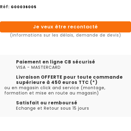
Réf:
G00036005
Je veux être recontacté
(informations sur les délais, demande de devis)
Paiement en ligne CB sécurisé
VISA - MASTERCARD
Livraison OFFERTE pour toute commande
supérieure à 450 euros TTC (*)
ou en magasin click and service (montage,
formation et mise en route au magasin)
Satisfait ou remboursé
Echange et Retour sous 15 jours