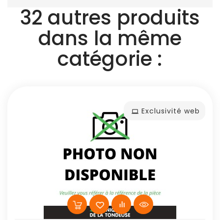
32 autres produits
dans la même
catégorie :
Exclusivité web