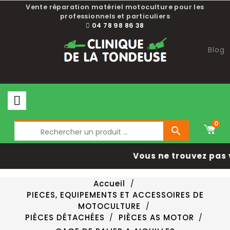
Vente réparation matériel motoculture pour les
professionnels et particuliers
04 78 98 86 38
Blog
0

Vous ne trouvez pas 
Accueil
PIECES, EQUIPEMENTS ET ACCESSOIRES DE
MOTOCULTURE
PIÈCES DÉTACHÉES
PIÈCES AS MOTOR