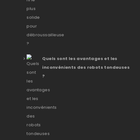
Quels sont les avantages et les
inconvénients des robots tondeuses
?