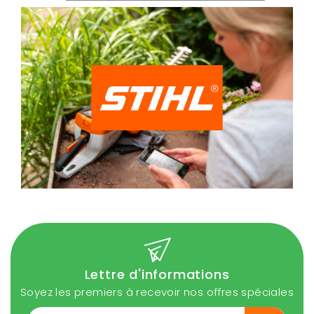
Lettre d'informations
Soyez les premiers à recevoir nos offres spéciales