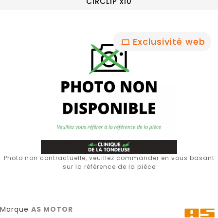
CIRCLIP x10
Exclusivité web
Photo non contractuelle, veuillez commander en vous basant
sur la référence de la pièce
Marque
AS MOTOR