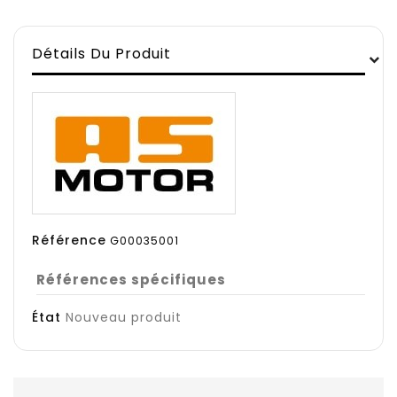
Détails Du Produit
Référence
G00035001
Références spécifiques
État
Nouveau produit