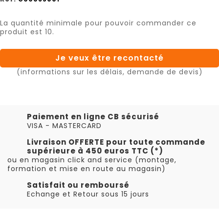
La quantité minimale pour pouvoir commander ce
produit est 10.
Je veux être recontacté
(informations sur les délais, demande de devis)
Paiement en ligne CB sécurisé
VISA - MASTERCARD
Livraison OFFERTE pour toute commande
supérieure à 450 euros TTC (*)
ou en magasin click and service (montage,
formation et mise en route au magasin)
Satisfait ou remboursé
Echange et Retour sous 15 jours