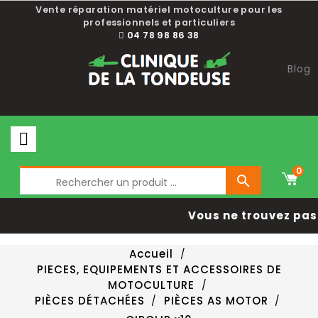
Vente réparation matériel motoculture pour les
professionnels et particuliers
04 78 98 86 38
Blog
0

Vous ne trouvez pas 
Accueil
PIECES, EQUIPEMENTS ET ACCESSOIRES DE
MOTOCULTURE
PIÈCES DÉTACHÉES
PIÈCES AS MOTOR