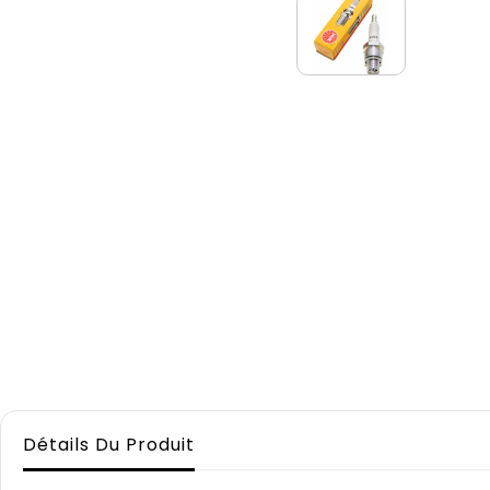
Détails Du Produit