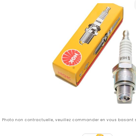
Photo non contractuelle, veuillez commander en vous basant su