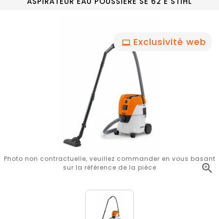
ASPIRATEUR EAU POUSSIERE SE 62 E STIHL
Exclusivité web
Photo non contractuelle, veuillez commander en vous basant

sur la référence de la pièce