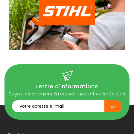
Lettre d'informations
Soyez les premiers à recevoir nos offres spéciales