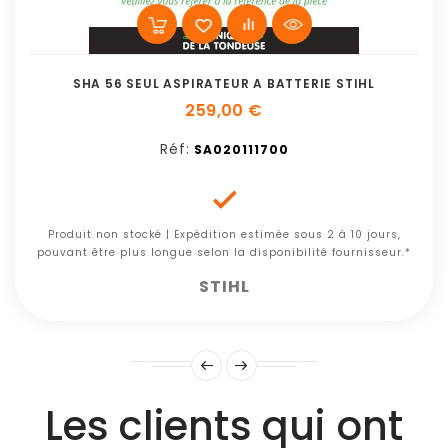
SHA 56 SEUL ASPIRATEUR A BATTERIE STIHL
259,00 €
Réf:
SA020111700

Produit non stocké | Expédition estimée sous 2 à 10 jours,
pouvant être plus longue selon la disponibilité fournisseur.*
STIHL
Les clients qui ont