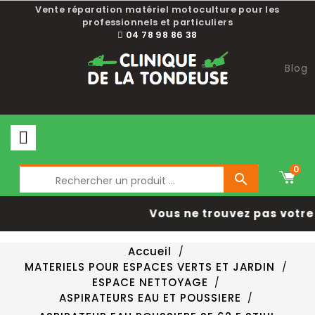
Vente réparation matériel motoculture pour les
professionnels et particuliers
04 78 98 86 38
Blog
0

Vous ne trouvez pas votre
Accueil
MATERIELS POUR ESPACES VERTS ET JARDIN
ESPACE NETTOYAGE
ASPIRATEURS EAU ET POUSSIERE