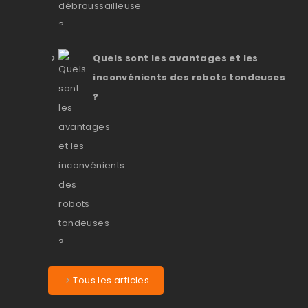
Quels sont les avantages et les
inconvénients des robots tondeuses
?
Tous les articles