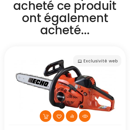
acheté ce produit
ont également
acheté...
Exclusivité web