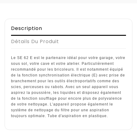
Description
Détails Du Produit
Le SE 62 E est le partenaire idéal pour votre garage, votre
sous sol, votre cave et votre atelier. Particulièrement
recommandé pour les bricoleurs. Il est notamment équipé
de la fonction synchronisation électrique (E) avec prise de
branchement pour les outils électroportatifs comme des
scies, perceuses ou rabots. Avec un seul appareil vous
aspirez la poussière, les liquides et disposez également
de la fonction soufflage pour encore plus de polyvalence
de votre nettoyage. L’appareil propose également le
système de nettoyage du filtre pour une aspiration
toujours optimale. Tube d'aspiration en plastique.