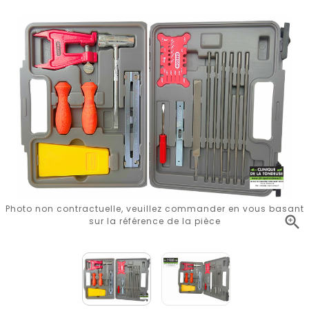
Photo non contractuelle, veuillez commander en vous basant

sur la référence de la pièce