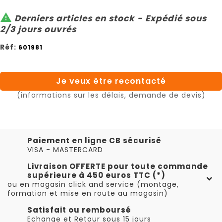

Derniers articles en stock - Expédié sous
2/3 jours ouvrés
Réf:
601981
Je veux être recontacté
(informations sur les délais, demande de devis)
Paiement en ligne CB sécurisé
VISA - MASTERCARD
Livraison OFFERTE pour toute commande
supérieure à 450 euros TTC (*)
ou en magasin click and service (montage,
formation et mise en route au magasin)
Satisfait ou remboursé
Echange et Retour sous 15 jours