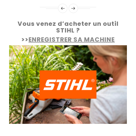
Vous venez d’acheter un outil
STIHL ?
>>
ENREGISTRER SA MACHINE