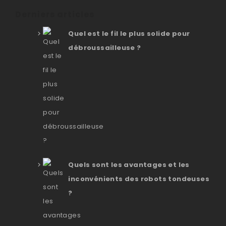
Derniers articles
Quel est le fil le plus solide pour
débroussailleuse ?
Quels sont les avantages et les
inconvénients des robots tondeuses
?