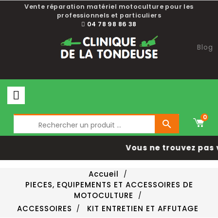
Vente réparation matériel motoculture pour les
professionnels et particuliers
04 78 98 86 38
Blog
0

Vous ne trouvez pas 
Accueil
PIECES, EQUIPEMENTS ET ACCESSOIRES DE
MOTOCULTURE
ACCESSOIRES
KIT ENTRETIEN ET AFFUTAGE