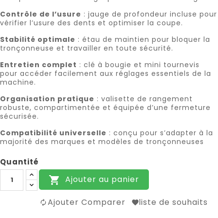
Contrôle de l’usure
: jauge de profondeur incluse pour
vérifier l’usure des dents et optimiser la coupe.
Stabilité optimale
: étau de maintien pour bloquer la
tronçonneuse et travailler en toute sécurité.
Entretien complet
: clé à bougie et mini tournevis
pour accéder facilement aux réglages essentiels de la
machine.
Organisation pratique
: valisette de rangement
robuste, compartimentée et équipée d’une fermeture
sécurisée.
Compatibilité universelle
: conçu pour s’adapter à la
majorité des marques et modèles de tronçonneuses
Quantité
Ajouter au panier

Ajouter Comparer
liste de souhaits