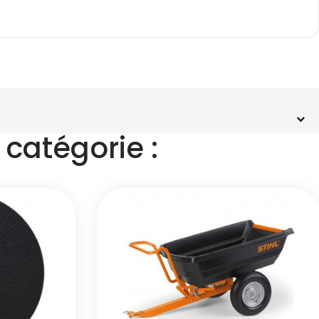
catégorie :