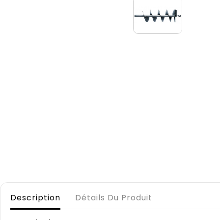
Description
Détails Du Produit