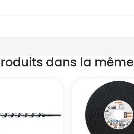
produits dans la même 