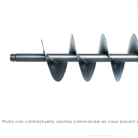
Photo non contractuelle, veuillez commander en vous basant su