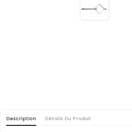
Description
Détails Du Produit