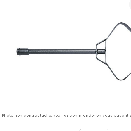
Photo non contractuelle, veuillez commander en vous basant su