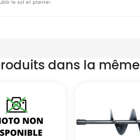
ir le sol et planter.
produits dans la même 