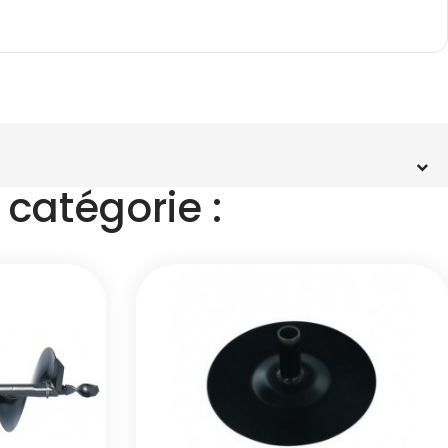
catégorie :